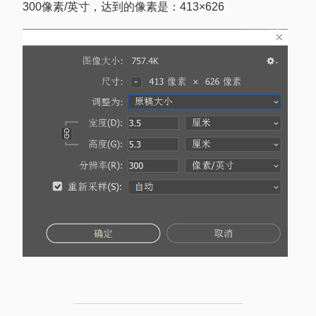
300像素/英寸，达到的像素是：413×626