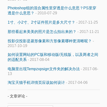
Photoshop组的混合属性里穿透是什么意思？PS里穿
透是什么意思？
- 2010-07-29
1寸、小2寸、2寸证件照片是多大尺寸？
- 2017-11-25
那些看起来美美的照片是怎么拍出来的？
- 2017-11-21
投影仪投影是菱形像素和方形像素哪种更清晰呢？
-
2017-10-19
如何设置网站的PC版和移动版/无线版，以及两者之间
的适配关系
- 2017-08-04
电脑里出现Tempzxpsign文件夹的解决办法
- 2017-06-
13
淘宝天猫手机详情页应该如何设计
- 2017-04-06
- 文章评论 -