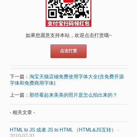
如果您愿意支持本站，欢迎点击打赏哦~
点击打赏
下一篇：
淘宝天猫店铺免费使用字体大全(含免费开源
字体和免费商用字体)
上一篇：
那些看起来美美的照片是怎么拍出来的？
- 相关文章 -
HTML to JS 或者 JS to HTML （HTML&JS互转）
-
2010-07-31