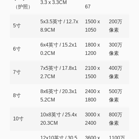
3.3 x 3.3CM
（护照）
67
5x3.5英寸 / 12.7x
1500 x
200万
5寸
8.9CM
1050
像素
6x4英寸 / 15.2x1
1800 x
300万
6寸
0.2CM
1200
像素
7x5英寸 / 17.8x1
2100 x
400万
7寸
2.7CM
1500
像素
8x6英寸 / 20.3x1
2400 x
500万
8寸
5.2CM
1800
像素
10x8英寸 / 25.4x
3000 x
800万
10寸
20.3CM
2400
像素
12x10英寸 / 30.5
3600 x
1100万