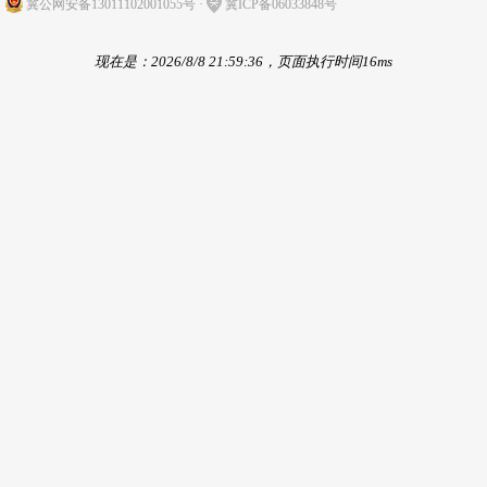
冀公网安备13011102001055号
·
冀ICP备06033848号
现在是：2026/8/8 21:59:36，页面执行时间16ms