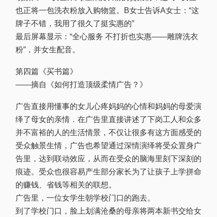
也正将一包洗衣粉放入购物篮。B女士告诉A女士：“这
牌子不错，我用了很久了挺实惠的”
最后屏幕显示：“全心服务 不打折也实惠——雕牌洗衣
粉”，并女生配音。
第四篇《买书篇》
——摘自《如何打造顶级柔情广告？》
广告直接用懂事的女儿心疼妈妈的心情和妈妈的母爱演
绎了母女的亲情．在广告里直接讲述了下岗工人和众多
并不富裕的人的生活情景，不仅让很多有这方面感受的
受众触景生情，广告也希望通过深情演绎将受众置身广
告里，达到联动效应，从而在受众的脑海里刻下深刻的
痕迹。受众也很容易产生部分家长为了让孩子上学拼命
的赚钱、省钱等相关的联想。
广告里，一位女学生朝学校门口的跑去。
到了学校门口，脸上划满沧桑的母亲将两本新书交给女