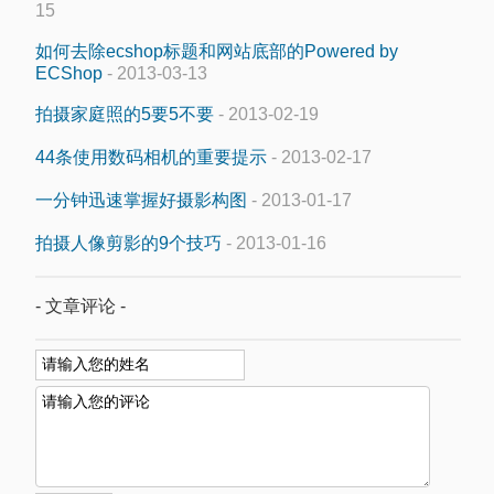
15
如何去除ecshop标题和网站底部的Powered by
ECShop
- 2013-03-13
拍摄家庭照的5要5不要
- 2013-02-19
44条使用数码相机的重要提示
- 2013-02-17
一分钟迅速掌握好摄影构图
- 2013-01-17
拍摄人像剪影的9个技巧
- 2013-01-16
- 文章评论 -