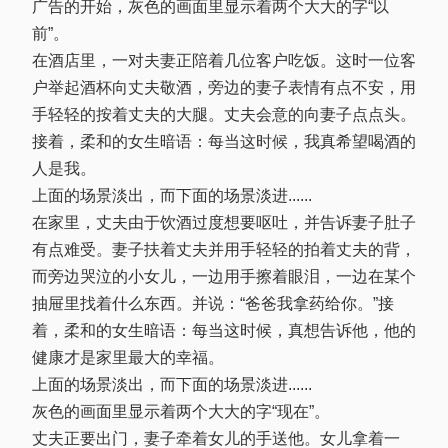
广告的开始，灰色的画面里显示着两个大大的字“以
前”。
在酒店里，一对夫妻正陪着几位客户吃饭。这时一位客
户举起酒杯向丈夫敬酒，旁边的妻子表情有点不安，用
手轻轻的按着丈夫的大腿。丈夫会意的向妻子点点头。
接着，柔和的女生暗语：每当这时候，我真希望喝酒的
人是我。
上面的场景淡出，而下面的场景淡进......
在家里，丈夫由于饮酒过度想要呕吐，并告诉妻子肚子
有点难受。妻子扶着丈夫并用手轻轻的拍着丈夫的背，
而旁边哭泣的小女儿，一边用手擦着眼泪，一边在某个
抽屉里找着什么东西。并说：“爸爸我拿药给你。”接
着，柔和的女生暗语：每当这时候，真想告诉他，他的
健康才是家里最大的幸福。
上面的场景淡出，而下面的场景淡进......
灰色的画面里显示着两个大大的字“现在”。
丈夫正要出门，妻子牵着女儿的手送他。女儿拿着一