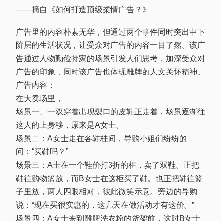
——摘自《如何打造顶级柔情广告？》
广告里的内容朴素无华，但通过两个事件同时突出中下
阶层的生活状况，让受众对广告的内容一目了然。该广
告通过人物勤俭持家的场景引发人们思考，加深受众对
广告的印象，同时该广告也体现雕牌的人文关怀精神。
广告内容：
在大卖场里，
场景一、一双穿着出现裂口的皮鞋正走着，场景逐渐往
这人的上身移，原来是A女士。
场景二：A女士走在各鞋桂间，导购小姐们纷纷的
问：“买鞋吗？”
场景三：A士在一个鞋价打3折的柜，卖了双鞋。正把
鞋往购物篮放，而B女士在这柜买了鞋。也正把鞋往篮
子里放，两人四眼相对，彼此微笑示意。旁边的导购
说：“现在买很实惠的，这几天在做活动才有这价。”
场景四：A女士来到雕牌洗衣粉的货架前，这时B女士