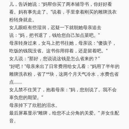
儿，告诉她说：“妈帮你买了两本辅导书，你好好看
看。妈有事先走了。”说着，手里拿着刚买的雕牌洗衣
粉转身就走。
女儿眼眶有些湿润，迟疑一下就朝她母亲追去
说：“妈，把书退了，钱给您自己加点菜吧。”
母亲转身过来，女马上把书往她，母亲说：“傻孩子，
吃饭的钱我没省。这书你用得着，还是留着吧。”
女儿说：“那好，您说说这钱是怎么省来的？”
“好吧！”母亲来出了日常费用给女儿看：“妈用了半年的
雕牌洗衣粉，省了**块，这两个月天气冷水，水费也省
点.......
女儿禁不住哭了，抱着母亲：“妈，您别说了。我不会
辜负您的期望。”
母亲掉下了欣慰的泪水。
最后屏幕显示“雕牌，给您不止分角的关爱。” 并女生配
音。