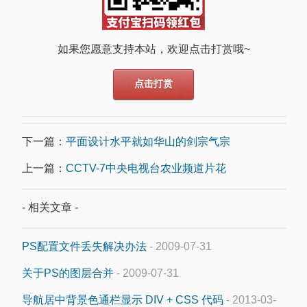
如果您愿意支持本站，欢迎点击打赏哦~
点击打赏
下一篇：
平面设计水平就如华山的剑宗气宗
上一篇：
CCTV-7中央电视台农业频道片花
- 相关文章 -
PS配置文件丢失解决办法
- 2009-07-31
关于PS的图层合并
- 2009-07-31
导航居中背景色通栏显示 DIV + CSS 代码
- 2013-03-