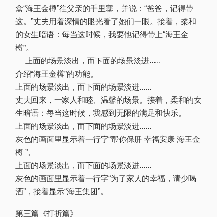
盒“海王金樽”往父亲的手里塞，并说：“爸爸，记得带
这。”丈夫用着深情的眼光看了她们一眼。接着，柔和
的女生暗语：每当这时候，我要他记得带上“海王金
樽”。
上面的场景淡出，而下面的场景淡进......
介绍“海王金樽”的功能。
上面的场景淡出，而下面的场景淡进......
丈夫回来，一家人和睦、温馨的场景。接着，柔和的女
生暗语：每当这时候，我感到无限的满足和快乐。
上面的场景淡出，而下面的场景淡进......
灰色的画面里显示着一行字“帮你保肝 幸福安康 海王金
樽 ”。
上面的场景淡出，而下面的场景淡进......
灰色的画面里显示着一行字“为了家人的幸福，请少喝
酒”，接着显示“海王集团”。
第三篇《打折篇》