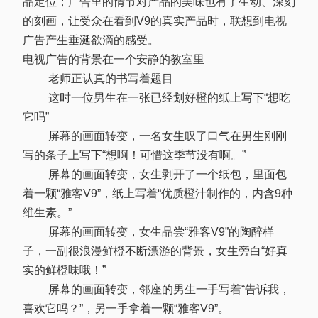
品定位；广告里的情节对产品的美味也有了生动、深刻
的刻画，让受众在看到V9的真实产品时，联想到电视
广告产生垂涎欲滴的感受。
电视广告的背景在一个安静的教室里
老师正认真的书写着题目
这时一位男生在一张已经划好橙的纸上写下“想吃
它吗”
屏幕的画面转变，一名女生叹了口气在男生刚刚
写的条子上写下“想啊！可惜这季节没有啊。”
屏幕的画面转变，女生剥开了一个纸包，里面包
着一颗“雅客V9”，纸上写着“优质橙汁制作的，内含9种
维生素。”
屏幕的画面转变，女生品尝“雅客V9”的陶醉样
子，一副很浪漫鲜橙不断漂游的背景，女生旁白“好真
实的鲜橙味哦！”
屏幕的画面转变，邻座的男生一手写着“告诉我，
喜欢它吗？”，另一手拿着一颗“雅客V9”。