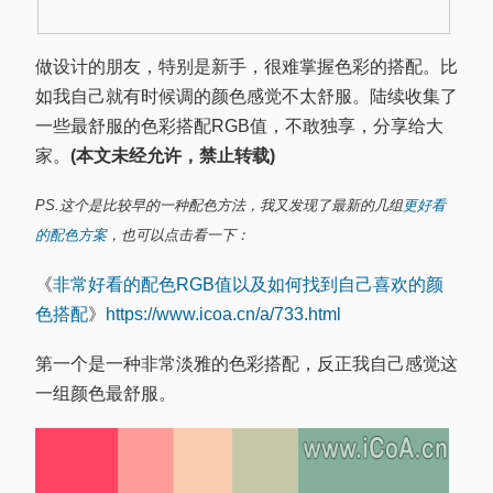
做设计的朋友，特别是新手，很难掌握色彩的搭配。比
如我自己就有时候调的颜色感觉不太舒服。陆续收集了
一些最舒服的色彩搭配RGB值，不敢独享，分享给大
家。
(本文未经允许，禁止转载)
PS.这个是比较早的一种配色方法，我又发现了最新的几组
更好看
的配色方案
，
也可以点击看一下
：
《
非常好看的配色RGB值以及如何找到自己喜欢的颜
色搭配
》
https://www.icoa.cn/a/733.html
第一个是一种非常淡雅的色彩搭配，反正我自己感觉这
一组颜色最舒服。