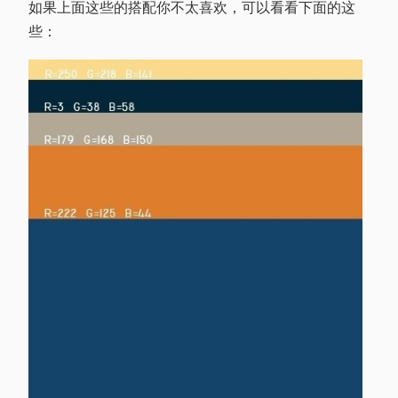
如果上面这些的搭配你不太喜欢，可以看看下面的这
些：