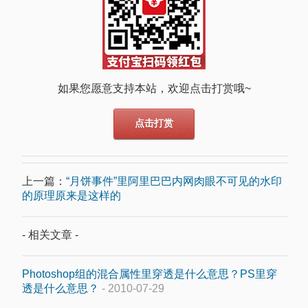
如果您愿意支持本站，欢迎点击打赏哦~
点击打赏
上一篇：
“月饼事件”里阿里巴巴内网肉眼不可见的水印
的原理原来是这样的
- 相关文章 -
Photoshop组的混合属性里穿透是什么意思？PS里穿
透是什么意思？
- 2010-07-29