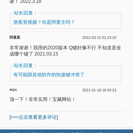
谢！ 2022.3.18
站长回复：
熬夜剪视频？你是阿婆主吗？
阿童真
2022-03-15 01:23:10
非常谢谢！我用的2020版本 Q键好像不行 不知道是改
成哪个键了 2021.03.15
站长回复：
有可能跟其他软件的快捷键冲突了
myx
2021-01-18 16:45:23
顶一下！非常实用！宝藏网站！
[
>>>点击查看更多评论
]