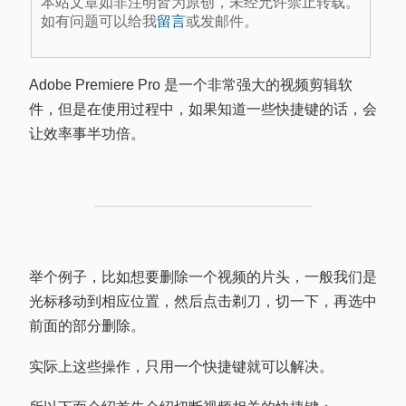
本站文章如非注明皆为原创，未经允许禁止转载。
如有问题可以给我
留言
或发邮件。
Adobe Premiere Pro 是一个非常强大的视频剪辑软
件，但是在使用过程中，如果知道一些快捷键的话，会
让效率事半功倍。
举个例子，比如想要删除一个视频的片头，一般我们是
光标移动到相应位置，然后点击剃刀，切一下，再选中
前面的部分删除。
实际上这些操作，只用一个快捷键就可以解决。