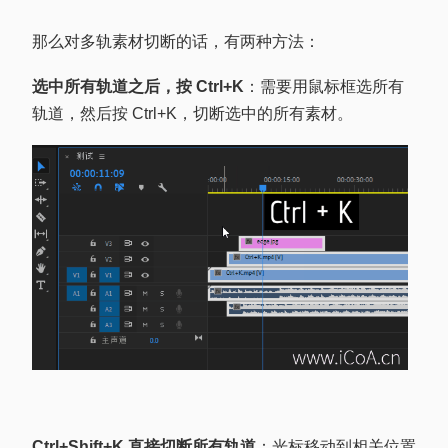
那么对多轨素材切断的话，有两种方法：
选中所有轨道之后，按 Ctrl+K
：需要用鼠标框选所有
轨道，然后按 Ctrl+K，切断选中的所有素材。
Ctrl+Shift+K 直接切断所有轨道
：光标移动到相关位置