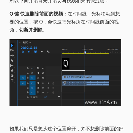
所以下面介绍首先介绍切断视频相关的快捷键：
Q 键 快速删除前面的视频
：在时间线，光标移动到想
要的位置，按 Q，会快速把光标所在时间线前面的视
频，
切断并删除
。
如果我们只是想从这个位置剪开，并不想删除前面的部