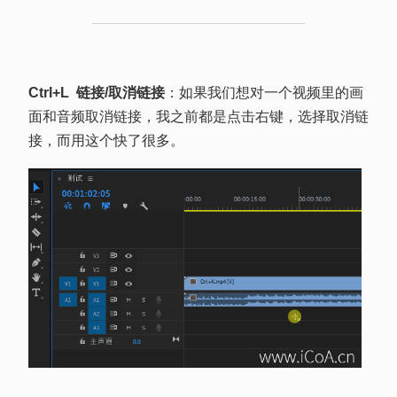
Ctrl+L 链接/取消链接
：如果我们想对一个视频里的画
面和音频取消链接，我之前都是点击右键，选择取消链
接，而用这个快了很多。