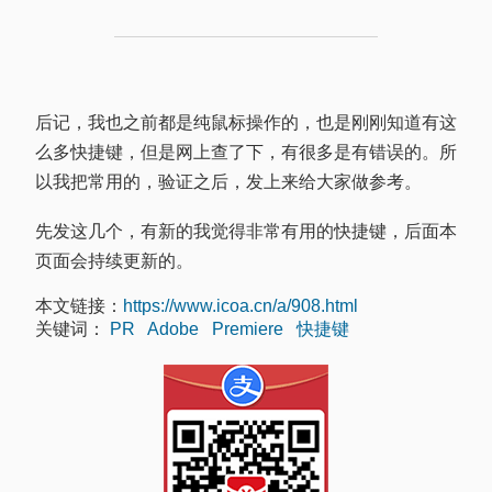
后记，我也之前都是纯鼠标操作的，也是刚刚知道有这
么多快捷键，但是网上查了下，有很多是有错误的。所
以我把常用的，验证之后，发上来给大家做参考。
先发这几个，有新的我觉得非常有用的快捷键，后面本
页面会持续更新的。
本文链接：
https://www.icoa.cn/a/908.html
关键词：
PR
Adobe
Premiere
快捷键