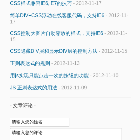
CSS样式兼容IE6,IE7的技巧
- 2012-11-17
简单DIV+CSS浮动在线客服代码，支持IE6
- 2012-11-
17
CSS控制大图片自动缩放的样式，支持IE6
- 2012-11-
15
CSS隐藏DIV层和显示DIV层的控制方法
- 2012-11-15
正则表达式的规则
- 2012-11-13
用js实现只能点击一次的按钮的功能
- 2012-11-10
JS 正则表达式的用法
- 2012-11-09
- 文章评论 -