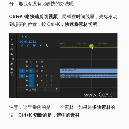
分，那么有没有比较快的办法呢：
Ctrl+K 键 快速剪切视频
：同样在时间线里，光标移动
到想要的位置，按 Ctrl+K，
快速将素材切断
。
注意，这里举例的是，一个素材，如果是
多轨素材
的
话，
Ctrl+K 切断的是，选中的素材
。