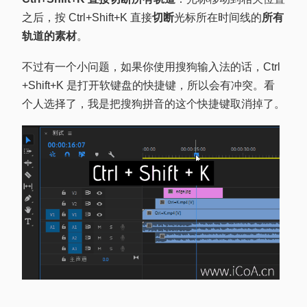
之后，按 Ctrl+Shift+K 直接
切断
光标所在时间线的
所有
轨道的素材
。
不过有一个小问题，如果你使用搜狗输入法的话，Ctrl
+Shift+K 是打开软键盘的快捷键，所以会有冲突。看
个人选择了，我是把搜狗拼音的这个快捷键取消掉了。