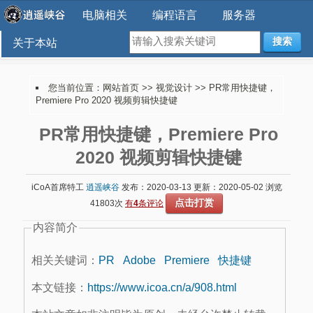
电脑相关
编程语言
服务器
搜索
关于本站
您当前位置：
网站首页
>>
视觉设计
>> PR常用快捷键，
Premiere Pro 2020 视频剪辑快捷键
PR常用快捷键，Premiere Pro
2020 视频剪辑快捷键
iCoA首席特工
逍遥峡谷
发布：2020-03-13 更新：2020-05-02 浏览
点击打赏
41803次
有
4
条评论
内容简介
相关关键词：
PR
Adobe
Premiere
快捷键
本文链接：
https://www.icoa.cn/a/908.html