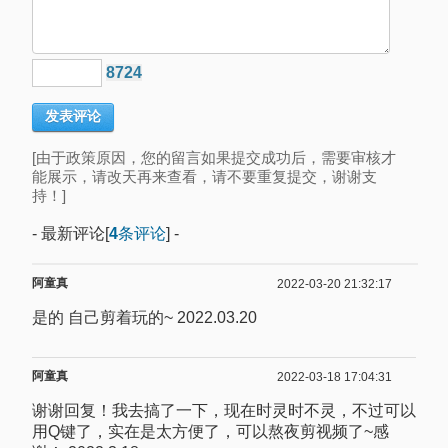
8724
[由于政策原因，您的留言如果提交成功后，需要审核才
能展示，请改天再来查看，请不要重复提交，谢谢支
持！]
- 最新评论[
4
条评论
] -
阿童真
2022-03-20 21:32:17
是的 自己剪着玩的~ 2022.03.20
阿童真
2022-03-18 17:04:31
谢谢回复！我去搞了一下，现在时灵时不灵，不过可以
用Q键了，实在是太方便了，可以熬夜剪视频了~感