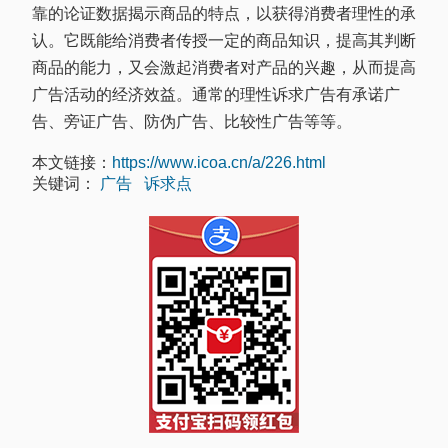
靠的论证数据揭示商品的特点，以获得消费者理性的承
认。它既能给消费者传授一定的商品知识，提高其判断
商品的能力，又会激起消费者对产品的兴趣，从而提高
广告活动的经济效益。通常的理性诉求广告有承诺广
告、旁证广告、防伪广告、比较性广告等等。
本文链接：
https://www.icoa.cn/a/226.html
关键词：
广告
诉求点