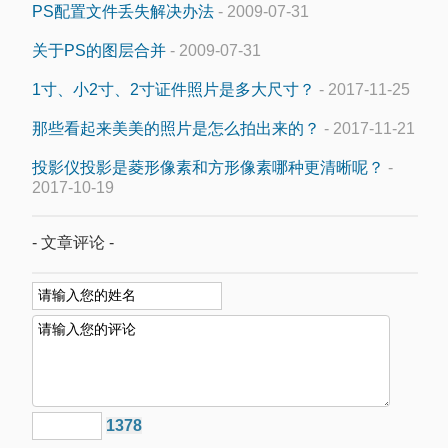
PS配置文件丢失解决办法
- 2009-07-31
关于PS的图层合并
- 2009-07-31
1寸、小2寸、2寸证件照片是多大尺寸？
- 2017-11-25
那些看起来美美的照片是怎么拍出来的？
- 2017-11-21
投影仪投影是菱形像素和方形像素哪种更清晰呢？
-
2017-10-19
- 文章评论 -
1378