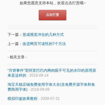
如果您愿意支持本站，欢迎点击打赏哦~
点击打赏
下一篇：
形成视觉冲击的几种方式
上一篇：
改进网页可读性的7个方法
- 相关文章 -
“月饼事件”里阿里巴巴内网肉眼不可见的水印的原理原
来是这样的
- 2018-09-14
淘宝天猫店铺免费使用字体大全(含免费开源字体和免
费商用字体)
- 2018-09-09
模拟印鉴效果教程
- 2009-07-31