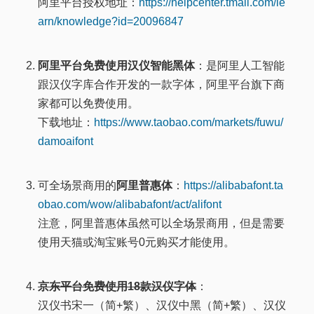
阿里平台授权地址：
https://helpcenter.tmall.com/le
arn/knowledge?id=20096847
阿里平台免费使用汉仪智能黑体
：是阿里人工智能
跟汉仪字库合作开发的一款字体，阿里平台旗下商
家都可以免费使用。
下载地址：
https://www.taobao.com/markets/fuwu/
damoaifont
可全场景商用的
阿里普惠体
：
https://alibabafont.ta
obao.com/wow/alibabafont/act/alifont
注意，阿里普惠体虽然可以全场景商用，但是需要
使用天猫或淘宝账号0元购买才能使用。
京东平台免费使用18款汉仪字体
：
汉仪书宋一（简+繁）、汉仪中黑（简+繁）、汉仪