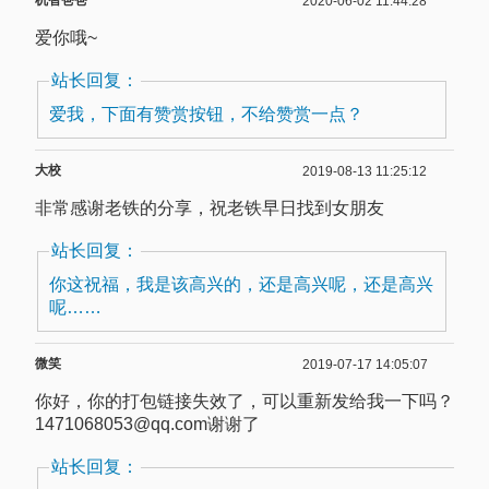
机智爸爸
2020-06-02 11:44:28
爱你哦~
站长回复：
爱我，下面有赞赏按钮，不给赞赏一点？
大校
2019-08-13 11:25:12
非常感谢老铁的分享，祝老铁早日找到女朋友
站长回复：
你这祝福，我是该高兴的，还是高兴呢，还是高兴
呢……
微笑
2019-07-17 14:05:07
你好，你的打包链接失效了，可以重新发给我一下吗？
1471068053@qq.com
谢谢了
站长回复：