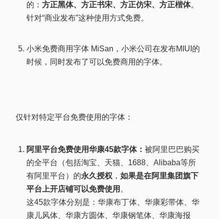
的：
方正黑体、方正书宋、方正仿宋、方正楷体
。
针对“商业发布”这种使用方式免费。
小米免费商用字体 MiSan，小米公司在发布MIUI的
时候，同时发布了可以免费商用的字体。
仅针对特定平台免费使用的字体：
阿里平台免费使用华康45款字体：
被阿里巴巴购买
的全平台（包括淘宝、天猫、1688、Alibaba等所
有阿里平台）的
永久授权
，
如果是在阿里集团旗下
平台上开店铺可以免费使用
。
这45款字体分别是：华康布丁体、华康彩带体、华
康儿风体、华康方圆体、华康钢笔体、华康海报