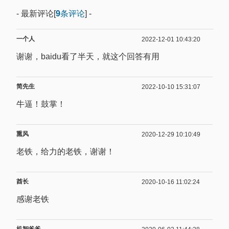
- 最新评论[
9
条评论
] -
一个人
2022-12-01 10:43:20
谢谢，baidu看了半天，就这个回答有用
简先生
2022-10-10 15:31:07
牛逼！鼓掌！
熏风
2020-12-29 10:10:49
老铁，给力的老铁，谢谢！
酋长
2020-10-16 11:02:24
感谢老铁