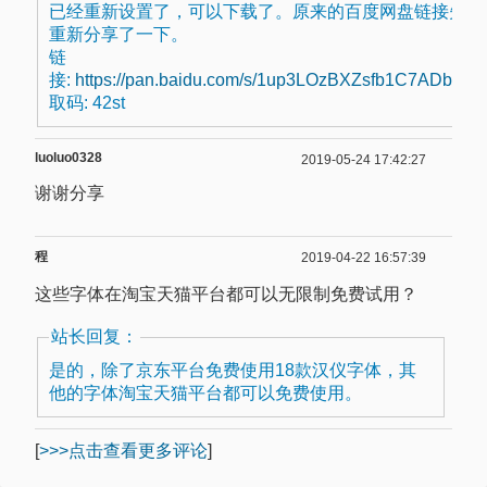
已经重新设置了，可以下载了。原来的百度网盘链接失效
重新分享了一下。
链
接:
https://pan.baidu.com/s/1up3LOzBXZsfb1C7ADbku
取码: 42st
luoluo0328
2019-05-24 17:42:27
谢谢分享
程
2019-04-22 16:57:39
这些字体在淘宝天猫平台都可以无限制免费试用？
站长回复：
是的，除了京东平台免费使用18款汉仪字体，其
他的字体淘宝天猫平台都可以免费使用。
[
>>>点击查看更多评论
]