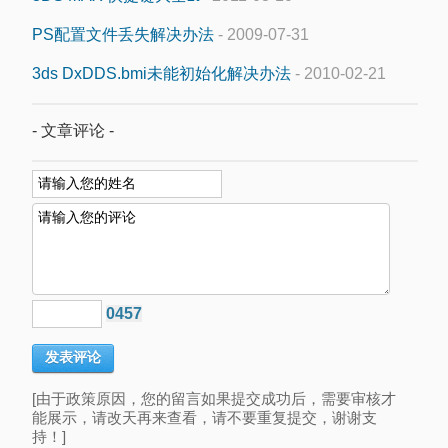
PS配置文件丢失解决办法
- 2009-07-31
3ds DxDDS.bmi未能初始化解决办法
- 2010-02-21
- 文章评论 -
0457
[由于政策原因，您的留言如果提交成功后，需要审核才
能展示，请改天再来查看，请不要重复提交，谢谢支
持！]