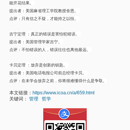
能开花结果。
提出者：美国麻省理工学院教授舍恩。
点评：只有信之不疑，才能持之以恒。
吉宁定理 ：真正的错误是害怕犯错误。
提出者：美国管理学家吉宁。
点评：不怕错误的人，错误往往也离他最远。
卡贝定理 ：放弃是创新的钥匙。
提出者：美国电话电报公司前总经理卡贝。
点评：在未学会放弃之前，你将很难懂得什么是争取。
本文链接：
https://www.icoa.cn/a/659.html
关键词：
管理
哲学