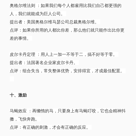
奥格尔维法则 ：如果我们每个人都雇用比我们自己都更强的
人，我们就能成为巨人公司。
提出者：美国奥格尔维马瑟公司总裁奥格尔维。
点评：如果你所用的人都比你差，那么他们就只能作出比你更
差的事情。
皮尔卡丹定理 ：用人上一加一不等于二，搞不好等于零。
提出者：法国著名企业家皮尔卡丹。
点评：组合失当，常失整体优势，安排得宜，才成最佳配置。
十、激励
马蝇效应 ：再懒惰的马，只要身上有马蝇叮咬，它也会精神抖
擞，飞快奔跑。
点评：有正确的刺激，才会有正确的反应。