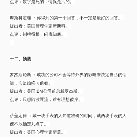
点评：数字是死的，情况是活的。
摩斯科定理 ：你得到的第一个回答，不一定是最好的回答。
提出者：美国管理学家摩斯科。
点评：刨根得根，问底知底。
十二、预测
罗杰斯论断 ：成功的公司不会等待外界的影响来决定自己的命
运，而是始终向前看。
提出者：美国IBM公司前总裁罗杰斯。
点评：只想随波逐流，难有理想彼岸。
萨盖定律 ：戴一块手表的人知道准确的时间，戴两块手表的人
便不敢确定几点了。
提出者：英国心理学家萨盖。