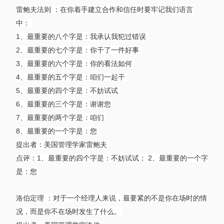
雷鲍夫法则 ：在你着手建立合作和信任时要牢记我们语言
中：
1、最重要的八个字是：我承认我犯过错误
2、最重要的七个字是：你干了一件好事
3、最重要的六个字是：你的看法如何
4、最重要的五个字是：咱们一起干
5、最重要的四个字是：不妨试试
6、最重要的三个字是：谢谢您
7、最重要的两个字是：咱们
8、最重要的一个字是：您
提出者：美国管理学家雷鲍夫
点评：1、最重要的四个字是：不妨试试； 2、最重要的一个字
是：您
洛伯定理 ：对于一个经理人来说，最要紧的不是你在场时的情
况，而是你不在场时发生了什么。