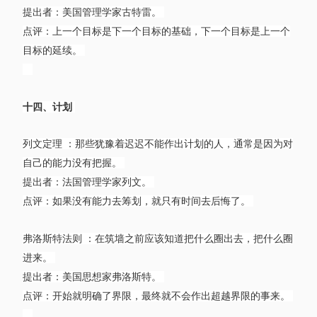
提出者：美国管理学家古特雷。
点评：上一个目标是下一个目标的基础，下一个目标是上一个
目标的延续。
十四、计划
列文定理 ：那些犹豫着迟迟不能作出计划的人，通常是因为对
自己的能力没有把握。
提出者：法国管理学家列文。
点评：如果没有能力去筹划，就只有时间去后悔了。
弗洛斯特法则 ：在筑墙之前应该知道把什么圈出去，把什么圈
进来。
提出者：美国思想家弗洛斯特。
点评：开始就明确了界限，最终就不会作出超越界限的事来。