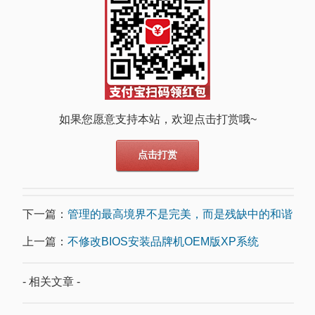
如果您愿意支持本站，欢迎点击打赏哦~
点击打赏
下一篇：
管理的最高境界不是完美，而是残缺中的和谐
上一篇：
不修改BIOS安装品牌机OEM版XP系统
- 相关文章 -