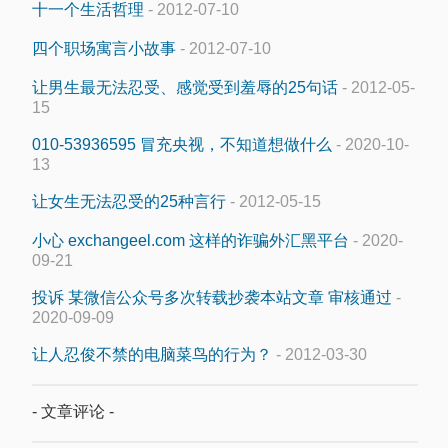
十一个生活哲理
- 2012-07-10
四个职场寓言小故事
- 2012-07-10
让男生最无法忍受、感觉受到羞辱的25句话
- 2012-05-
15
010-53936595 冒充央视，不知道想做什么
- 2020-10-
13
让女生无法忍受的25种言行
- 2012-05-15
小心 exchangeel.com 这样的诈骗外汇黑平台
- 2020-
09-21
投诉 某微信公众号多次转载抄袭本站文章 审核通过
-
2020-09-09
让人忍俊不禁的电脑菜鸟的行为？
- 2012-03-30
- 文章评论 -