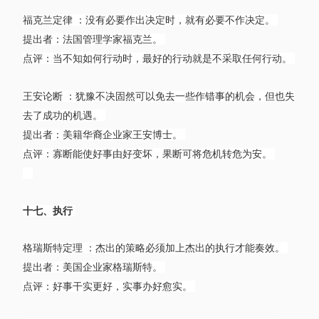
福克兰定律 ：没有必要作出决定时，就有必要不作决定。
提出者：法国管理学家福克兰。
点评：当不知如何行动时，最好的行动就是不采取任何行动。
王安论断 ：犹豫不决固然可以免去一些作错事的机会，但也失
去了成功的机遇。
提出者：美籍华裔企业家王安博士。
点评：寡断能使好事由好变坏，果断可将危机转危为安。
十七、执行
格瑞斯特定理 ：杰出的策略必须加上杰出的执行才能奏效。
提出者：美国企业家格瑞斯特。
点评：好事干实更好，实事办好愈实。