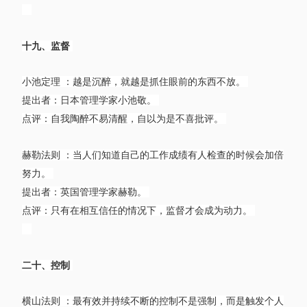
十九、监督
小池定理 ：越是沉醉，就越是抓住眼前的东西不放。
提出者：日本管理学家小池敬。
点评：自我陶醉不易清醒，自以为是不喜批评。
赫勒法则 ：当人们知道自己的工作成绩有人检查的时候会加倍
努力。
提出者：英国管理学家赫勒。
点评：只有在相互信任的情况下，监督才会成为动力。
二十、控制
横山法则 ：最有效并持续不断的控制不是强制，而是触发个人