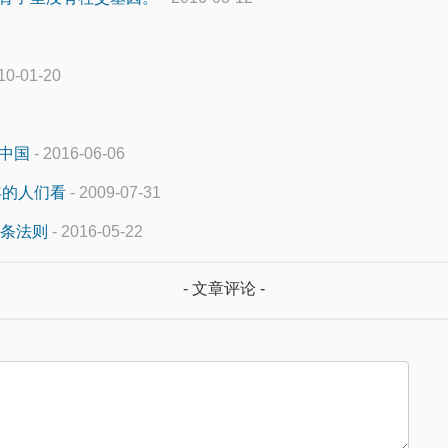
10-01-20
入中国
- 2016-06-06
年的人们看
- 2009-07-31
5条法则
- 2016-05-22
- 文章评论 -