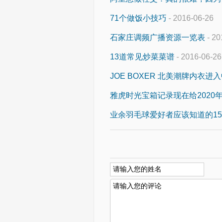
71个做饭小技巧
- 2016-06-26
石家庄调频广播资源一览表
- 20
13道常见炒菜菜谱
- 2016-06-26
JOE BOXER 北美潮牌内衣进
雅虎时光宝箱记录现在给2020
业余羽毛球爱好者应该知道的1