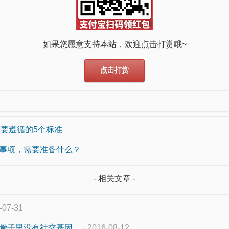
如果您愿意支持本站，欢迎点击打赏哦~
点击打赏
需要遵循的5个标准
事项，需要准备什么？
- 相关文章 -
-07-31
骨子里没有社交基因。
- 2016-08-12