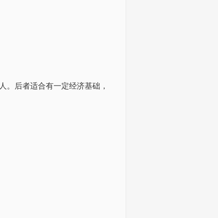
人。后者适合有一定经济基础，