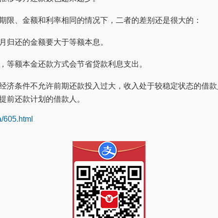
期限、金额和利率相同的情况下，二者的差别还是很大的：
月归还的金额要大于等额本息。
，等额本金还款方式会节省贷款利息支出。
经济条件不允许前期还款投入过大，收入处于较稳定状态的借款
提前还款计划的借款人。
a/605.html