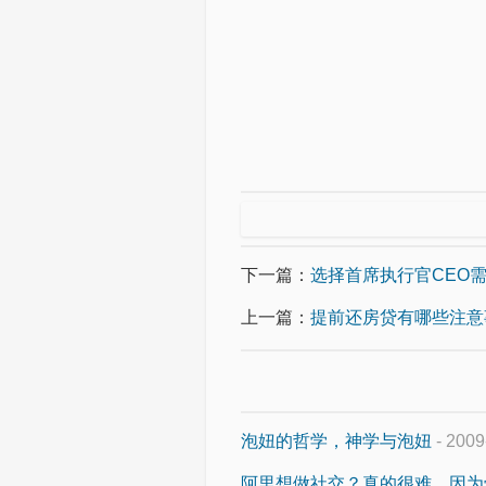
下一篇：
选择首席执行官CEO
上一篇：
提前还房贷有哪些注意
泡妞的哲学，神学与泡妞
- 2009
阿里想做社交？真的很难，因为