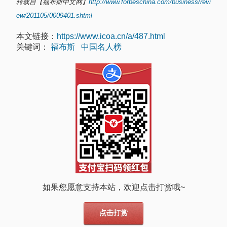
转载自【福布斯中文网】
http://www.forbeschina.com/business/revi
ew/201105/0009401.shtml
本文链接：
https://www.icoa.cn/a/487.html
关键词：
福布斯
中国名人榜
如果您愿意支持本站，欢迎点击打赏哦~
点击打赏