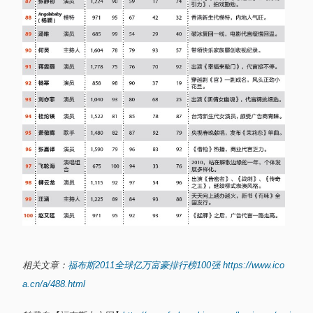
相关文章：
福布斯2011全球亿万富豪排行榜100强
https://www.ico
a.cn/a/488.html