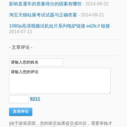
影响直通车的质量得分的因素有哪些
- 2014-09-22
淘宝天猫钻展考试试题与正确答案
- 2014-09-21
1080p高清视频试机短片系列电驴链接 ed2k:// 链接
-
2014-07-11
- 文章评论 -
9211
[由于政策原因，您的留言如果提交成功后，需要审核才