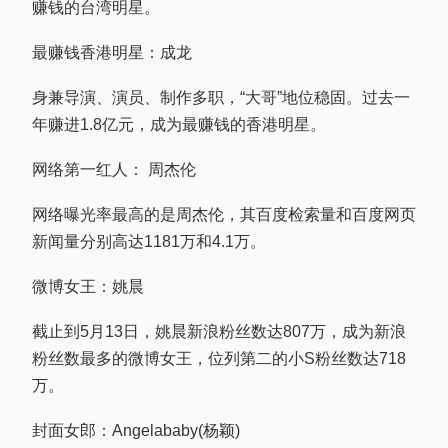
赚钱的台湾明星。
最赚钱香港明星：成龙
身兼导演、演员、制作多职，“大哥”地位稳固。过去一
年赚进1.8亿元，成为最赚钱的香港明星。
网络第一红人： 周杰伦
网络曝光率最高的是周杰伦，其百度检索量和百度网页
新闻量分别高达1181万和4.1万。
微博女王：姚晨
截止到5月13日，姚晨新浪粉丝数达807万，成为新浪
粉丝数最多的微博女王，位列第二的小S粉丝数达718
万。
封面女郎：Angelababy(杨颖)