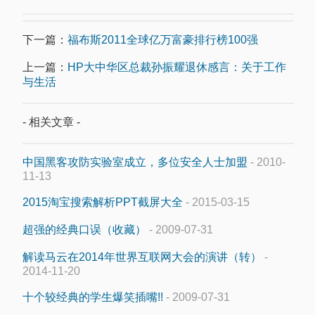
下一篇：
福布斯2011全球亿万富豪排行榜100强
上一篇：
HP大中华区总裁孙振耀退休感言：关于工作
与生活
- 相关文章 -
中国黑客攻防实验室成立，多位安全人士加盟
- 2010-
11-13
2015淘宝搜索解析PPT截屏大全
- 2015-03-15
超强的经典口误（收藏）
- 2009-07-31
解读马云在2014年世界互联网大会的演讲（转）
-
2014-11-20
十个较经典的学生爆笑插嘴!!
- 2009-07-31