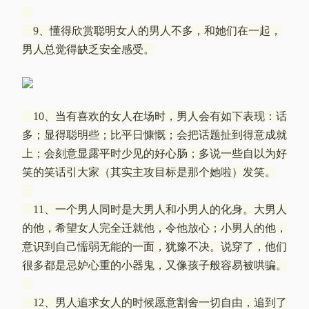
9、懂得欣赏聪明女人的男人不多，和她们在一起，
男人总觉得缺乏安全感受。
10、当有喜欢的女人在场时，男人会有如下表现：话
多；显得聪明些；比平日慷慨；会把话题扯到得意成就
上；会刻意显露平时少见的好心肠；多说一些自以为好
笑的笑话引大家（其实主攻目标是那个她啦）发笑。
11、一个男人同时是大男人和小男人的化身。大男人
的他，希望女人完全迁就他，令他放心；小男人的他，
意识到自己懦弱无能的一面，犹豫不决。说穿了，他们
很多都是忌妒心重的小器鬼，又像孩子般容易被哄骗。
12、男人追求女人的时候愿意割舍一切自由，追到了