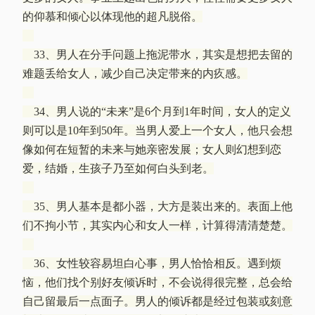
的仰慕和倾心以体现他的超凡脱俗。
33、男人在分手问题上拖泥带水，其实是想把去留的
难题丢给女人，减少自己决定带来的内疚感。
34、男人说的“未来”是6个月到1年时间，女人的定义
则可以是10年到50年。当男人爱上一个女人，他只会想
像如何在短暂的未来与她亲密发展；女人则幻想到恋
爱，结婚，生孩子乃至如何白头到老。
35、男人基本是都小器，大方是装出来的。表面上他
们不拘小节，其实内心和女人一样，计算得清清楚楚。
36、女性较容易坦白心事，男人恰恰相反。遇到烦
恼，他们找个别好友倾诉时，不会说得很完整，总会给
自己留最后一点面子。男人的倾诉都是经过包装或刻意