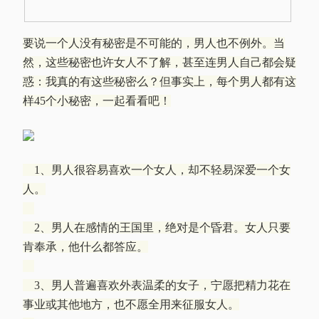
要说一个人没有秘密是不可能的，男人也不例外。当
然，这些秘密也许女人不了解，甚至连男人自己都会疑
惑：我真的有这些秘密么？但事实上，每个男人都有这
样45个小秘密，一起看看吧！
1、男人很容易喜欢一个女人，却不轻易深爱一个女
人。
2、男人在感情的王国里，绝对是个昏君。女人只要
肯奉承，他什么都答应。
3、男人普遍喜欢外表温柔的女子，宁愿把精力花在
事业或其他地方，也不愿全用来征服女人。