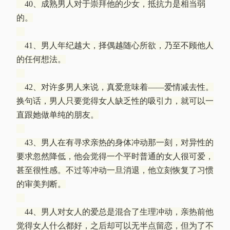
40、成熟男人对于崇拜他的少女，抵抗力是相当弱
的。
41、男人年纪越大，择偶越随心所欲，乃至不顾他人
的任何想法。
42、对许多男人来说，真爱意味着——爱情减去性。
换句话，男人只要觉得女人缺乏性的吸引力，就可以一
直跟她做单纯的朋友。
43、男人在有寻求亲热的身体冲动那一刻，对异性的
要求忽然降低，他会觉得一个平时普通的女人很可爱，
甚至很性感。不过等冲动一旦消退，他立刻恢复了习惯
的审美判断。
44、男人对女人的爱总是混合了生理冲动，亲热前他
觉得女人什么都好，之后却可以无半点留恋，但为了不