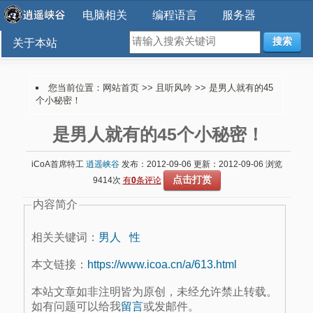
电脑相关
编程语言
服务器
搜索
关于本站
您当前位置：
网站首页
>>
且听风吟
>> 是男人就有的45
个小秘密！
是男人就有的45个小秘密！
iCoA首席特工
逍遥峡谷
发布：2012-09-06 更新：2012-09-06 浏览
点击打赏
9414次
有
0
条评论
内容简介
相关关键词：
男人
性
本文链接：
https://www.icoa.cn/a/613.html
本站文章如非注明皆为原创，未经允许禁止转载。
如有问题可以给我
留言
或发邮件。