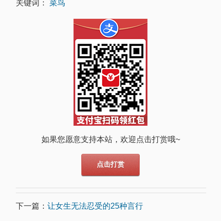
关键词：
菜鸟
如果您愿意支持本站，欢迎点击打赏哦~
点击打赏
下一篇：
让女生无法忍受的25种言行