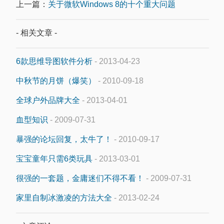
上一篇：
关于微软Windows 8的十个重大问题
- 相关文章 -
6款思维导图软件分析
- 2013-04-23
中秋节的月饼（爆笑）
- 2010-09-18
全球户外品牌大全
- 2013-04-01
血型知识
- 2009-07-31
暴强的论坛回复，太牛了！
- 2010-09-17
宝宝童年只需6类玩具
- 2013-03-01
很强的一套题，金庸迷们不得不看！
- 2009-07-31
家里自制冰激凌的方法大全
- 2013-02-24