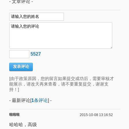
- 文章评论 -
5527
[由于政策原因，您的留言如果提交成功后，需要审核才
能展示，请改天再来查看，请不要重复提交，谢谢支
持！]
- 最新评论[
1
条评论
] -
啦啦啦
2015-10-08 13:16:52
哈哈哈，高级