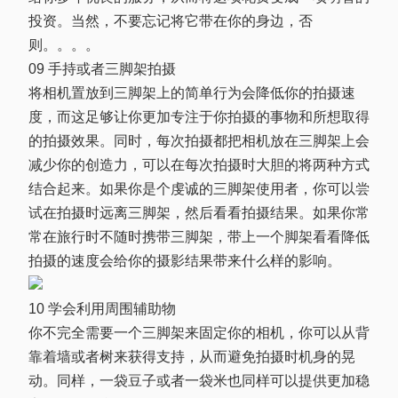
投资。当然，不要忘记将它带在你的身边，否
则。。。。
09 手持或者三脚架拍摄
将相机置放到三脚架上的简单行为会降低你的拍摄速
度，而这足够让你更加专注于你拍摄的事物和所想取得
的拍摄效果。同时，每次拍摄都把相机放在三脚架上会
减少你的创造力，可以在每次拍摄时大胆的将两种方式
结合起来。如果你是个虔诚的三脚架使用者，你可以尝
试在拍摄时远离三脚架，然后看看拍摄结果。如果你常
常在旅行时不随时携带三脚架，带上一个脚架看看降低
拍摄的速度会给你的摄影结果带来什么样的影响。
10 学会利用周围辅助物
你不完全需要一个三脚架来固定你的相机，你可以从背
靠着墙或者树来获得支持，从而避免拍摄时机身的晃
动。同样，一袋豆子或者一袋米也同样可以提供更加稳