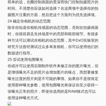
简单的说，光圈控制画面的景深而快门控制拍摄照片的
时间。不清楚你应该如何选择？在这两项中选择你的拍
摄图片注重的方面，然后把这个方面列为优先选择项。
24 确定你相机的动态范围
除非你知道你相机传感器的动态范围，否则在拍摄画面
时，你很容易丢失掉场景中的亮部和暗部细节。有很多
种方法可以测试你相机的动态范围，其中DxO实验室的
研究方法曾经测试过众多单发相机，你可以使用他们的
数据进行指导。
25 尝试使用包围曝光
你或许可以使用后期制作软件来修正你的图片曝光，但
是增强曝光不足的照片会增加图片的噪点，而想要修复
曝光过度的照片则是不可能的事情。如果你不是很肯定
使用那种曝光参数，使用包围曝光将保证你至少获得一
张曝光正常的照片，即使你选用的是RAW格式也可以
使用这种曝光方式。