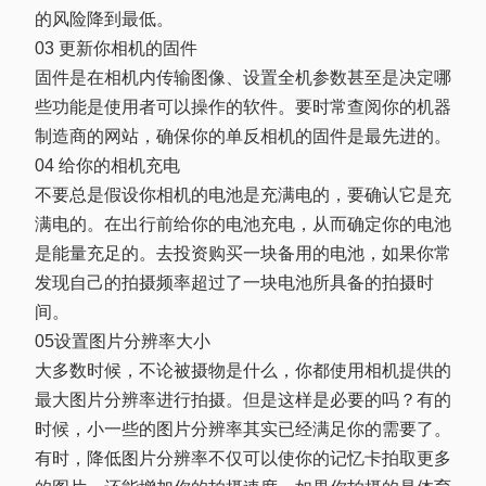
的风险降到最低。
03 更新你相机的固件
固件是在相机内传输图像、设置全机参数甚至是决定哪
些功能是使用者可以操作的软件。要时常查阅你的机器
制造商的网站，确保你的单反相机的固件是最先进的。
04 给你的相机充电
不要总是假设你相机的电池是充满电的，要确认它是充
满电的。在出行前给你的电池充电，从而确定你的电池
是能量充足的。去投资购买一块备用的电池，如果你常
发现自己的拍摄频率超过了一块电池所具备的拍摄时
间。
05设置图片分辨率大小
大多数时候，不论被摄物是什么，你都使用相机提供的
最大图片分辨率进行拍摄。但是这样是必要的吗？有的
时候，小一些的图片分辨率其实已经满足你的需要了。
有时，降低图片分辨率不仅可以使你的记忆卡拍取更多