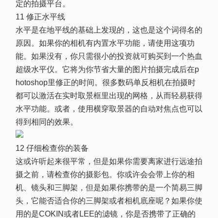
定的拍摄平台。
11 修正水平线
水平是在地平线的基础上发现的，这也是这个词得名的
原因。如果你的相机有内置水平功能，请使用这项功
能。如果没有，你只需很小的投资就可购买到一个热血
超级水平仪。它将为你节省大量的图片拍摄完成后在p
hotoshop里修正的时间。很多数码单反相机在拍摄时
都可以激活在实时取景框里出现的网格，从而轻易获得
水平功能。或者，使用横穿取景器的自动对焦点也可以
得到相同的效果。
12 仔细检查你的装备
这或许听起来很平常，但是如果你需要离家进行远途拍
摄之前，请检查你的摄影包。你或许会会带上你的相
机、镜头和三脚架，但是如果你携带的是一个简易三脚
头，它能否适合你的三脚架或者相机底座呢？如果你使
用的是COKIN或者LEE的滤镜，你是否携带了正确的