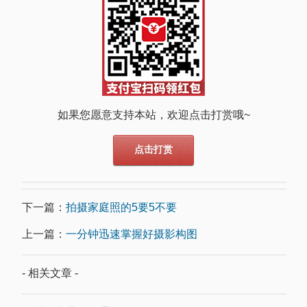
如果您愿意支持本站，欢迎点击打赏哦~
点击打赏
下一篇：
拍摄家庭照的5要5不要
上一篇：
一分钟迅速掌握好摄影构图
- 相关文章 -