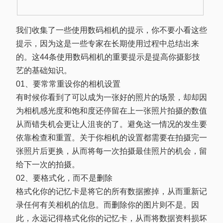
我们收集了一些使用数码相机的提示，你不要小看这些
提示，因为这是一些专家在长期使用过程中总结出来
的。这44条使用数码相机的重要提示是提高你摄影技
艺的基础知识。
01、要常常重设你的相机设置
有时候你看到了可以成为一张好的照片的场景，却却因
为相机感光度和饱和度还停留在上一张照片拍摄的数值
从而错失机会更让人沮丧的了。避免这一情况的发生要
依靠检查和重置。关于你相机的设置都需要在拍摄完一
张照片后更换，从而将每一次拍摄最佳照片的机会，留
给下一次的拍摄。
02、要格式化，而不是删除
格式化你的记忆卡是将它的所有数据擦掉，从而重新记
录任何有关相机的信息。而删除你的图片则不是。因
此，永远记得格式化你的记忆卡，从而将数据资料损坏