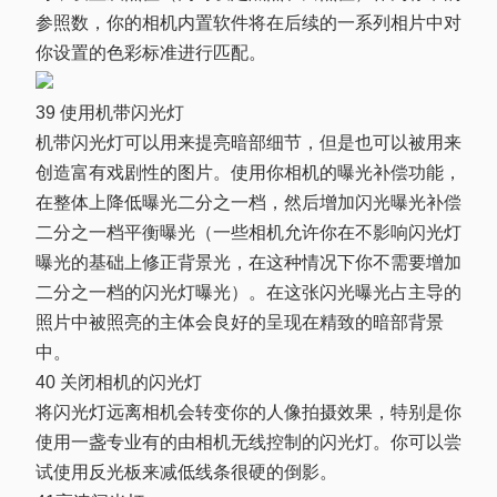
参照数，你的相机内置软件将在后续的一系列相片中对
你设置的色彩标准进行匹配。
39 使用机带闪光灯
机带闪光灯可以用来提亮暗部细节，但是也可以被用来
创造富有戏剧性的图片。使用你相机的曝光补偿功能，
在整体上降低曝光二分之一档，然后增加闪光曝光补偿
二分之一档平衡曝光（一些相机允许你在不影响闪光灯
曝光的基础上修正背景光，在这种情况下你不需要增加
二分之一档的闪光灯曝光）。在这张闪光曝光占主导的
照片中被照亮的主体会良好的呈现在精致的暗部背景
中。
40 关闭相机的闪光灯
将闪光灯远离相机会转变你的人像拍摄效果，特别是你
使用一盏专业有的由相机无线控制的闪光灯。你可以尝
试使用反光板来减低线条很硬的倒影。