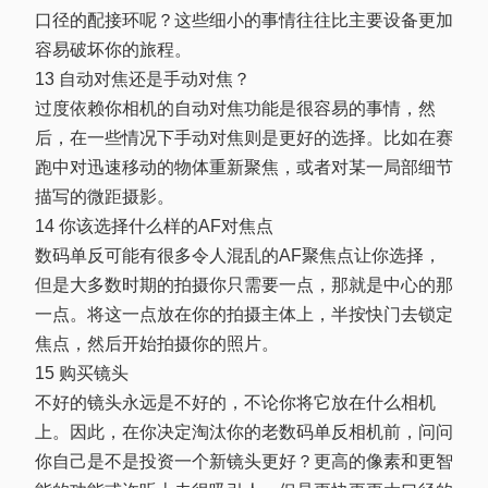
口径的配接环呢？这些细小的事情往往比主要设备更加
容易破坏你的旅程。
13 自动对焦还是手动对焦？
过度依赖你相机的自动对焦功能是很容易的事情，然
后，在一些情况下手动对焦则是更好的选择。比如在赛
跑中对迅速移动的物体重新聚焦，或者对某一局部细节
描写的微距摄影。
14 你该选择什么样的AF对焦点
数码单反可能有很多令人混乱的AF聚焦点让你选择，
但是大多数时期的拍摄你只需要一点，那就是中心的那
一点。将这一点放在你的拍摄主体上，半按快门去锁定
焦点，然后开始拍摄你的照片。
15 购买镜头
不好的镜头永远是不好的，不论你将它放在什么相机
上。因此，在你决定淘汰你的老数码单反相机前，问问
你自己是不是投资一个新镜头更好？更高的像素和更智