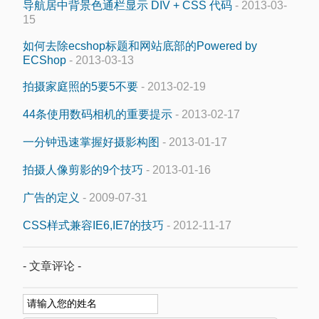
导航居中背景色通栏显示 DIV + CSS 代码
- 2013-03-
15
如何去除ecshop标题和网站底部的Powered by
ECShop
- 2013-03-13
拍摄家庭照的5要5不要
- 2013-02-19
44条使用数码相机的重要提示
- 2013-02-17
一分钟迅速掌握好摄影构图
- 2013-01-17
拍摄人像剪影的9个技巧
- 2013-01-16
广告的定义
- 2009-07-31
CSS样式兼容IE6,IE7的技巧
- 2012-11-17
- 文章评论 -