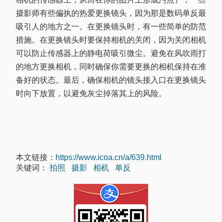
摄影师有些偏执的热爱更换镜头，因为那是数码单反最
吸引人的地方之一。在更换镜头时，有一些简单的防范
措施。在更换镜头时要保持相机的关闭，因为关闭相机
可以防止传感器上的静电荷吸引微尘。避免在风吹雨打
的地方更换相机，同时确保你需要更换的相机保持在准
备好的状态。最后，确保相机的镜头接入口在更换镜头
时向下放置，以避免灰尘掉落其上的风险。
本文链接：
https://www.icoa.cn/a/639.html
关键词：
拍照
摄影
相机
单反