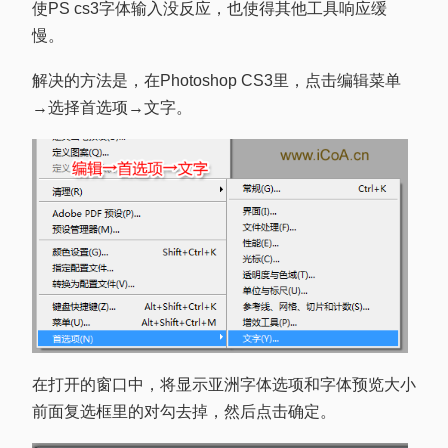
使PS cs3字体输入没反应，也使得其他工具响应缓
慢。
解决的方法是，在Photoshop CS3里，点击编辑菜单
→选择首选项→文字。
在打开的窗口中，将显示亚洲字体选项和字体预览大小
前面复选框里的对勾去掉，然后点击确定。