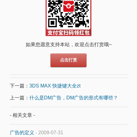
如果您愿意支持本站，欢迎点击打赏哦~
点击打赏
下一篇：
3DS MAX 快捷键大全zt
上一篇：
什么是DM广告，DM广告的形式有哪些？
- 相关文章 -
广告的定义
- 2009-07-31