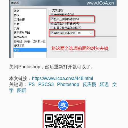
关闭Photoshop，然后重新打开就可以了。
本文链接：
https://www.icoa.cn/a/448.html
关键词：
PS
PSCS3
Photoshop
反应慢
延迟
文
字
图层