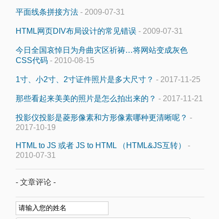
平面线条拼接方法
- 2009-07-31
HTML网页DIV布局设计的常见错误
- 2009-07-31
今日全国哀悼日为舟曲灾区祈祷…将网站变成灰色
CSS代码
- 2010-08-15
1寸、小2寸、2寸证件照片是多大尺寸？
- 2017-11-25
那些看起来美美的照片是怎么拍出来的？
- 2017-11-21
投影仪投影是菱形像素和方形像素哪种更清晰呢？
-
2017-10-19
HTML to JS 或者 JS to HTML （HTML&JS互转）
-
2010-07-31
- 文章评论 -