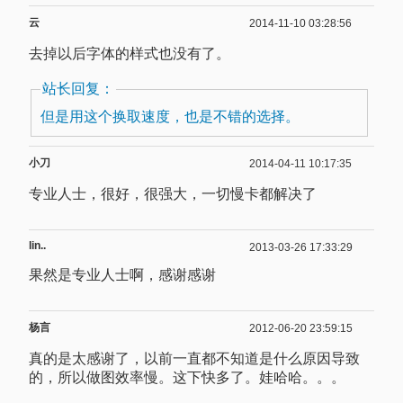
云
2014-11-10 03:28:56
去掉以后字体的样式也没有了。
站长回复：
但是用这个换取速度，也是不错的选择。
小刀
2014-04-11 10:17:35
专业人士，很好，很强大，一切慢卡都解决了
lin..
2013-03-26 17:33:29
果然是专业人士啊，感谢感谢
杨言
2012-06-20 23:59:15
真的是太感谢了，以前一直都不知道是什么原因导致
的，所以做图效率慢。这下快多了。娃哈哈。。。