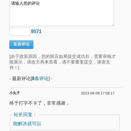
9571
[由于政策原因，您的留言如果提交成功后，需要审核才
能展示，请改天再来查看，请不要重复提交，谢谢支
持！]
- 最新评论[
8
条评论
] -
小丸子
2023-08-08 17:08:17
终于打字不卡了，非常感谢，
站长回复：
能解决就可以