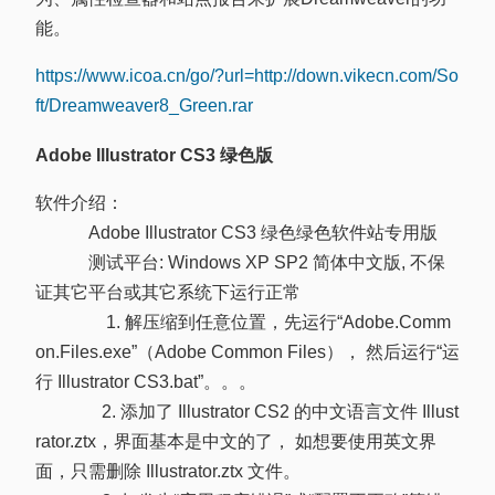
能。
https://www.icoa.cn/go/?url=http://down.vikecn.com/So
ft/Dreamweaver8_Green.rar
Adobe Illustrator CS3 绿色版
软件介绍：
Adobe Illustrator CS3 绿色绿色软件站专用版
测试平台: Windows XP SP2 简体中文版, 不保
证其它平台或其它系统下运行正常
1. 解压缩到任意位置，先运行“Adobe.Comm
on.Files.exe”（Adobe Common Files）， 然后运行“运
行 Illustrator CS3.bat”。。。
2. 添加了 Illustrator CS2 的中文语言文件 Illust
rator.ztx，界面基本是中文的了， 如想要使用英文界
面，只需删除 Illustrator.ztx 文件。