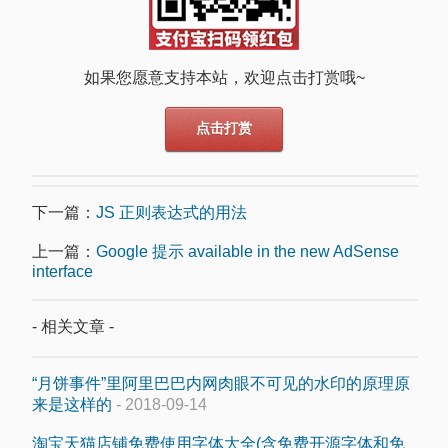
如果您愿意支持本站，欢迎点击打赏哦~
点击打赏
下一篇：
JS 正则表达式的用法
上一篇：
Google 提示 available in the new AdSense
interface
- 相关文章 -
“月饼事件”里阿里巴巴内网肉眼不可见的水印的原理原
来是这样的
- 2018-09-14
淘宝天猫店铺免费使用字体大全(含免费开源字体和免