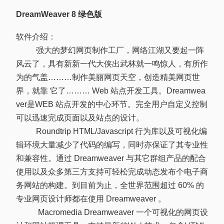
DreamWeaver 8 绿色版
软件介绍：
强大的梦幻网页制作工厂，网络江湖又要起一阵
风云了，具有新新一代大侠出武林就一鸣惊人，有所作
为的气盖………制作美丽网页天空，创造精美网页世
界，就靠 它了……… Web 站点开发工具。Dreamwea
ver是WEB 站点开发的中心环节。完全用户自定义控制
可以迅速完成页面以及站点的设计。
Roundtrip HTML/Javascript 行为库以及可视化编
辑环境大量减少了代码的编写，同时亦保证了其专业性
和兼容性。通过 Dreamweaver 与其它群组产品的配合
使用以及众多第三方支持可轻松完成动态发布个电子商
务网站的构建。到目前为止，全世界范围超过 60% 的
专业网页设计师都在使用 Dreamweaver 。
Macromedia Dreamweaver 一个可视化的网页设