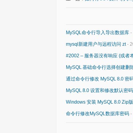
MySQL命令行导入导出数据库
-
mysql新建用户与远程访问 zt
- 2
#2002 – 服务器没有响应 (或
MySQL 基础命令行选择创建
通过命令行修改 MySQL 8.0 
MySQL 8.0 设置和修改默认密码
Windows 安装 MySQL 8.0 Z
命令行修改MySQL数据库密码
-