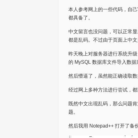
本人参考网上的一些代码，自己写
都具备了。
中文留言也没问题，可以正常显示
都是乱码。不过由于页面上中文
昨天晚上对服务器进行系统升级，升
的 MySQL 数据库文件导入数
然后懵逼了，虽然能正确读取数
经过网上多种方法进行尝试，都
既然中文出现乱码，那么问题肯定出
题。
然后我用 Notepad++ 打开了