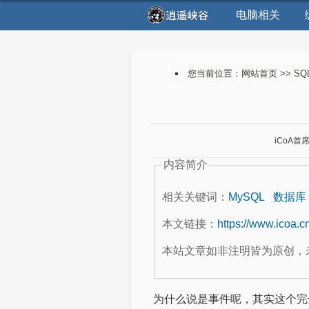
电脑相关
您当前位置：
网站首页
>>
SQ
iCoA首
内容简介
相关关键词：
MySQL
数据库
本文链接：
https://www.icoa.c
本站文章如非注明皆为原创，
为什么说是事件呢，其实这个完全