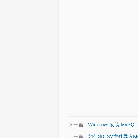
下一篇：
Windows 安装 MySQL
上一篇：
如何将CSV文件导入M