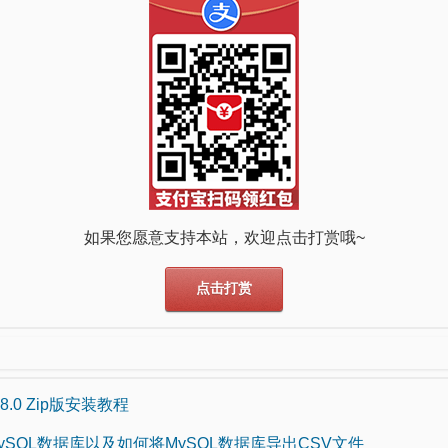
如果您愿意支持本站，欢迎点击打赏哦~
点击打赏
 8.0 Zip版安装教程
ySQL数据库以及如何将MySQL数据库导出CSV文件