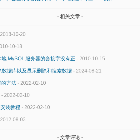
- 相关文章 -
 2013-10-20
010-10-18
者本地 MySQL 服务器的套接字没有正
- 2010-10-15
删除数据库以及显示删除和搜索数据
- 2024-08-21
密码的方法
- 2022-02-10
- 2022-02-10
ip版安装教程
- 2022-02-10
 2012-08-03
- 文章评论 -