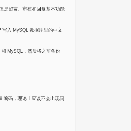
但是留言、审核和回复基本功能
入 MySQL 数据库里的中文
和 MySQL，然后将之前备份
-8 编码，理论上应该不会出现问