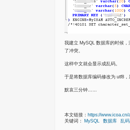
我建立 MySQL 数据库的时候
了冲突。
这样中文就会显示成乱码。
于是将数据库编码修改为 utf
默哀三分钟……
本文链接：
https://www.icoa.cn/
关键词：
MySQL
数据库
乱码