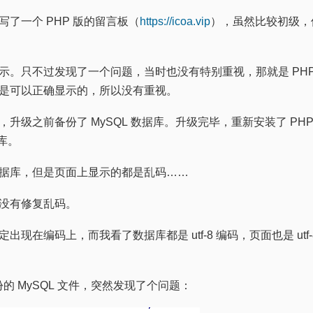
了一个 PHP 版的留言板（
https://icoa.vip
），虽然比较初级，
。只不过发现了一个问题，当时也没有特别重视，那就是 PHP 写
是可以正确显示的，所以没有重视。
级之前备份了 MySQL 数据库。升级完毕，重新安装了 PHP 
据库。
据库，但是页面上显示的都是乱码……
没有修复乱码。
现在编码上，而我看了数据库都是 utf-8 编码，页面也是 utf
备份的 MySQL 文件，突然发现了个问题：