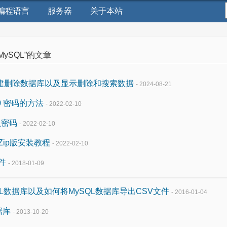
编程语言
服务器
关于本站
MySQL”的文章
创建删除数据库以及显示删除和搜索数据
- 2024-08-21
.0 密码的方法
- 2022-02-10
认密码
- 2022-02-10
0 Zip版安装教程
- 2022-02-10
件
- 2018-01-09
QL数据库以及如何将MySQL数据库导出CSV文件
- 2016-01-04
据库
- 2013-10-20