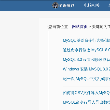
电脑相关
·您当前位置：
网站首页
> 关键词为“
MySQL 基础命令行选择
通过命令行修改 MySQL 8
MySQL 8.0 设置和修改默
Windows 安装 MySQL 8.
记一次 MySQL 中文乱码事
如何将CSV文件导入MyS
MySQL命令行导入导出数