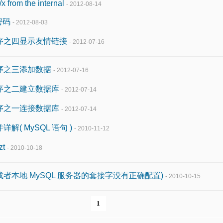
x from the internal
- 2012-08-14
密码
- 2012-08-03
程序之四显示友情链接
- 2012-07-16
程序之三添加数据
- 2012-07-16
程序之二建立数据库
- 2012-07-14
程序之一连接数据库
- 2012-07-14
解( MySQL 语句 )
- 2010-11-12
t
- 2010-10-18
 (或者本地 MySQL 服务器的套接字没有正确配置)
- 2010-10-15
1