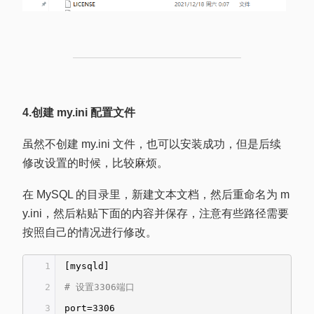
4.创建
my.ini
配置文件
虽然不创建 my.ini 文件，也可以安装成功，但是后续
修改设置的时候，比较麻烦。
在 MySQL 的目录里，新建文本文档，然后重命名为 m
y.ini，然后粘贴下面的内容并保存，注意有些路径需要
按照自己的情况进行修改。
1
[mysqld]
2
# 设置3306端口
3
port=3306