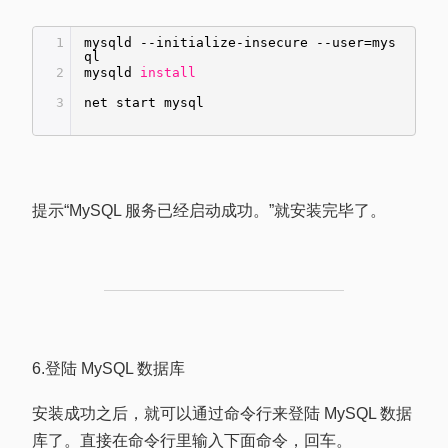
1
mysqld --initialize-insecure --user=mys
ql
2
mysqld
install
3
net start mysql
提示
“MySQL 服务已经启动成功。”就安装完毕了。
6.登陆 MySQL 数据库
安装成功之后，就可以通过命令行来登陆 MySQL 数据
库了。直接在命令行里输入下面命令，回车。