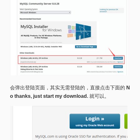
会弹出登陆页面，其实无需登陆的，直接点击下面的
N
o thanks, just start my download.
就可以。