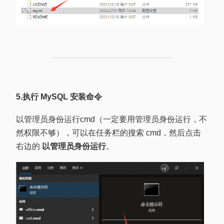
5.执行 MySQL 安装命令
以管理员身份运行
cmd（一定要用管理员身份运行，不
然权限不够），可以在任务栏的搜索 cmd，然后点击
右边的
以管理员身份运行
。