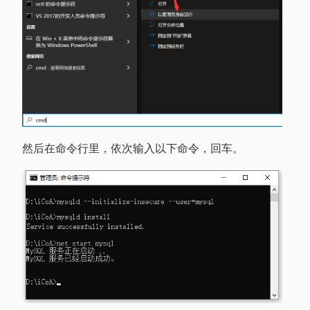
然后在命令行里，依次输入以下命令，回车。