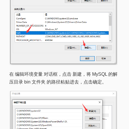
在 编辑环境变量 对话框，点击 新建，将 MySQL 的解
压目录 bin 文件夹 的路径粘贴进去，点击确定。