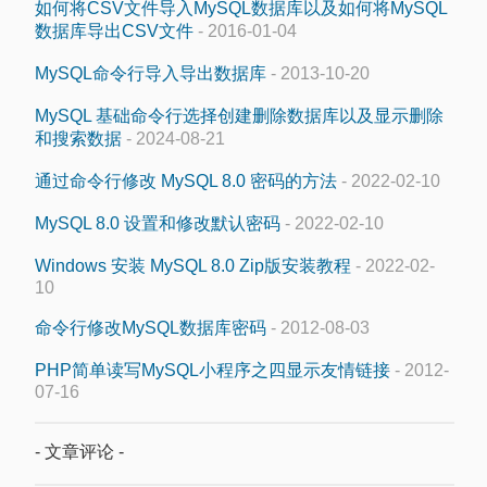
如何将CSV文件导入MySQL数据库以及如何将MySQL
数据库导出CSV文件
- 2016-01-04
MySQL命令行导入导出数据库
- 2013-10-20
MySQL 基础命令行选择创建删除数据库以及显示删除
和搜索数据
- 2024-08-21
通过命令行修改 MySQL 8.0 密码的方法
- 2022-02-10
MySQL 8.0 设置和修改默认密码
- 2022-02-10
Windows 安装 MySQL 8.0 Zip版安装教程
- 2022-02-
10
命令行修改MySQL数据库密码
- 2012-08-03
PHP简单读写MySQL小程序之四显示友情链接
- 2012-
07-16
- 文章评论 -