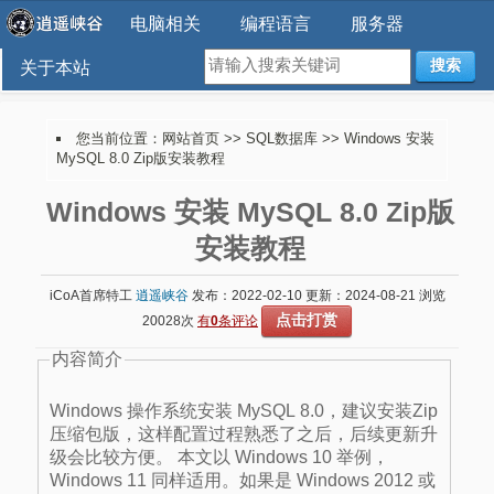
电脑相关
编程语言
服务器
搜索
关于本站
您当前位置：
网站首页
>>
SQL数据库
>> Windows 安装
MySQL 8.0 Zip版安装教程
Windows 安装 MySQL 8.0 Zip版
安装教程
iCoA首席特工
逍遥峡谷
发布：2022-02-10 更新：2024-08-21 浏览
点击打赏
20028次
有
0
条评论
内容简介
Windows 操作系统安装 MySQL 8.0，建议安装Zip
压缩包版，这样配置过程熟悉了之后，后续更新升
级会比较方便。 本文以 Windows 10 举例，
Windows 11 同样适用。如果是 Windows 2012 或