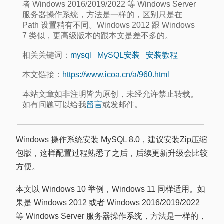
者 Windows 2016/2019/2022 等 Windows Server
服务器操作系统，方法是一样的，区别只是在
Path 设置稍有不同。Windows 2012 跟 Windows
7 类似，更高级版本的跟本文是差不多的。
相关关键词：
mysql
MySQL安装
安装教程
本文链接：
https://www.icoa.cn/a/960.html
本站文章如非注明皆为原创，未经允许禁止转载。
如有问题可以给我
留言
或发邮件。
Windows 操作系统安装 MySQL 8.0，建议安装Zip压缩
包版，这样配置过程熟悉了之后，后续更新升级会比较
方便。
本文以 Windows 10 举例，Windows 11 同样适用。如
果是 Windows 2012 或者 Windows 2016/2019/2022
等 Windows Server 服务器操作系统，方法是一样的，