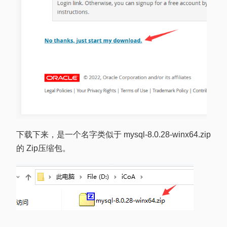
下载下来，是一个名字类似于 mysql-8.0.28-winx64.zip
的 Zip压缩包。