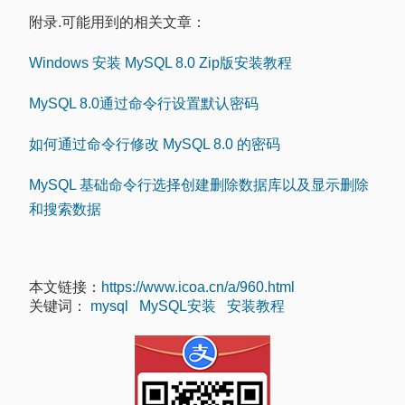
附录.可能用到的相关文章：
Windows 安装 MySQL 8.0 Zip版安装教程
MySQL 8.0通过命令行设置默认密码
如何通过命令行修改 MySQL 8.0 的密码
MySQL 基础命令行选择创建删除数据库以及显示删除
和搜索数据
本文链接：
https://www.icoa.cn/a/960.html
关键词：
mysql
MySQL安装
安装教程