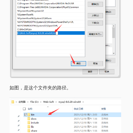
如图，是这个文件夹的路径。