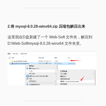
2.将 mysql-8.0.28-winx64.zip 压缩包解压出来
这里我在D盘新建了一个 Web-Soft 文件夹，解压到
D:\Web-Soft\mysql-8.0.28-winx64 文件夹里。