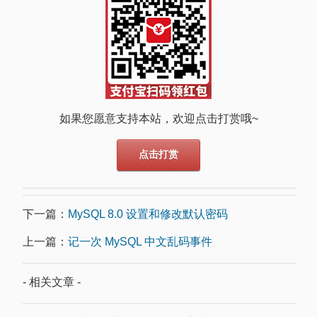
如果您愿意支持本站，欢迎点击打赏哦~
点击打赏
下一篇：
MySQL 8.0 设置和修改默认密码
上一篇：
记一次 MySQL 中文乱码事件
- 相关文章 -