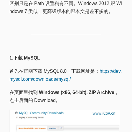
区别只是在 Path 设置稍有不同。Windows 2012 跟 Wi
ndows 7 类似，更高级版本的跟本文是差不多的。
1.下载 MySQL
首先在官网下载 MySQL 8.0，下载网址是：
https://dev.
mysql.com/downloads/mysql/
在页面里找到
Windows (x86, 64-bit), ZIP Archive
，
点击后面的 Download。