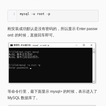
1
mysql -u root -p
刚安装成功默认是没有密码的，所以显示 Enter passw
ord: 的时候，直接回车即可。
等命令行里，最下面显示 mysql> 的时候，表示进入了
MySQL 数据库了。