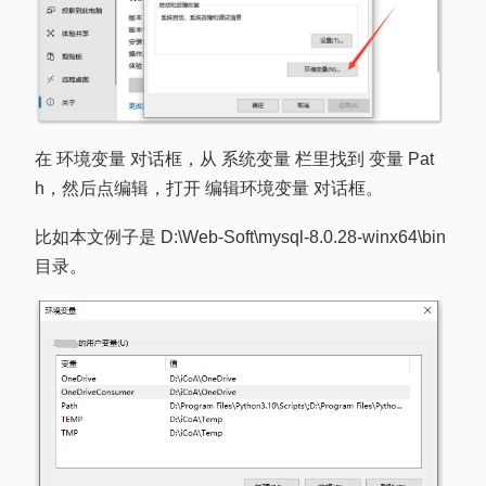
在 环境变量 对话框，从 系统变量 栏里找到 变量 Pat
h，然后点编辑，打开 编辑环境变量 对话框。
比如本文例子是 D:\Web-Soft\mysql-8.0.28-winx64\bin
目录。