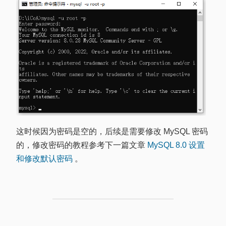
这时候因为密码是空的，后续是需要修改 MySQL 密码
的，修改密码的教程参考下一篇文章
MySQL 8.0 设置
和修改默认密码
。