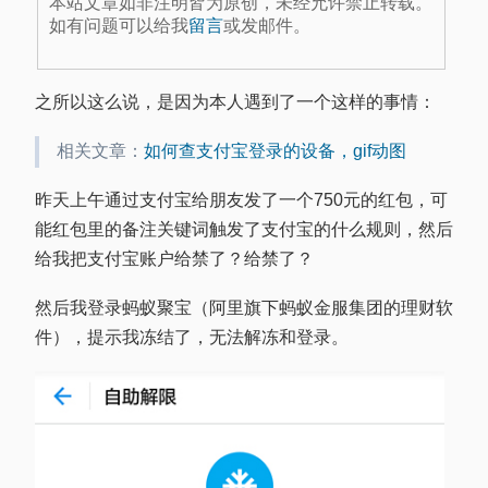
本站文章如非注明皆为原创，未经允许禁止转载。
如有问题可以给我
留言
或发邮件。
之所以这么说，是因为本人遇到了一个这样的事情：
相关文章：
如何查支付宝登录的设备，gif动图
昨天上午通过支付宝给朋友发了一个750元的红包，可
能红包里的备注关键词触发了支付宝的什么规则，然后
给我把支付宝账户给禁了？给禁了？
然后我登录蚂蚁聚宝（阿里旗下蚂蚁金服集团的理财软
件），提示我冻结了，无法解冻和登录。