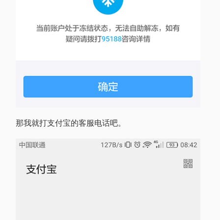
那我就打支付宝的客服电话吧。