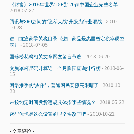
《财富》2018年世界500强120家中国企业完整名单
-
2018-07-22
腾讯与360之间的“隐私大战”升级为行业混战
- 2010-
10-28
进口抗癌药零关税目录《进口药品最惠国暂定税率调整
表》
- 2018-07-05
国珍松花粉相关文章网友留言节选
- 2018-06-20
文胸罩杯尺码计算近一个月胸围查询排行榜
- 2018-06-
15
网络推手的“杰作”，普通网民要擦亮眼睛了
- 2010-10-
23
未按约定时间发货违规具体指哪些情况？
- 2018-05-22
密码你也是这么设置的吗？快改了吧
- 2010-10-21
- 文章评论 -