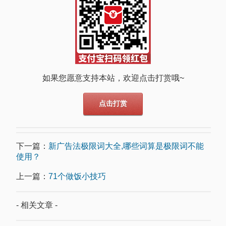
如果您愿意支持本站，欢迎点击打赏哦~
点击打赏
下一篇：
新广告法极限词大全,哪些词算是极限词不能
使用？
上一篇：
71个做饭小技巧
- 相关文章 -