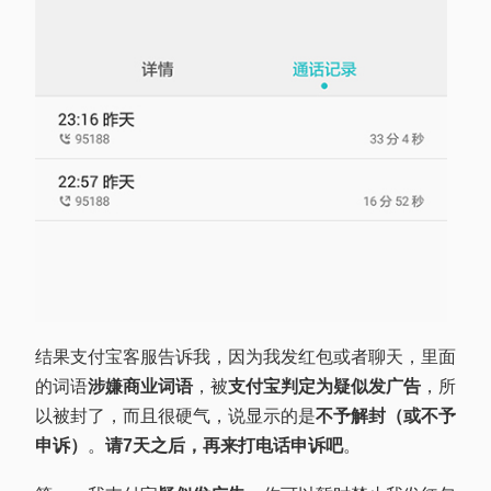
结果支付宝客服告诉我，因为我发红包或者聊天，里面
的词语
涉嫌商业词语
，被
支付宝判定为疑似发广告
，所
以被封了，而且很硬气，说显示的是
不予解封（或不予
申诉）
。
请7天之后，再来打电话申诉吧
。