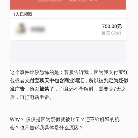
这个事件比较恐怖的是：客服告诉我，因为我支付宝红
包或者
支付宝聊天中包含商业词汇
，所以被
判定为疑似
发广告
，所以
被禁了
，而且还不予解封，需要等7天之
后，再打电话申诉。
Why？ 仅仅是因为疑似就被封了？还不给解释的机
会？也不告诉我具体是什么原因？