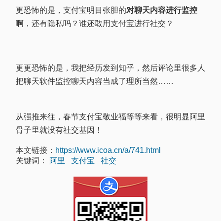
更恐怖的是，支付宝明目张胆的
对聊天内容进行监控
啊，还有隐私吗？谁还敢用支付宝进行社交？
更更恐怖的是，我把经历发到知乎，然后评论里很多人
把聊天软件监控聊天内容当成了理所当然……
从强推来往，春节支付宝敬业福等等来看，很明显阿里
骨子里就没有社交基因！
本文链接：
https://www.icoa.cn/a/741.html
关键词：
阿里
支付宝
社交