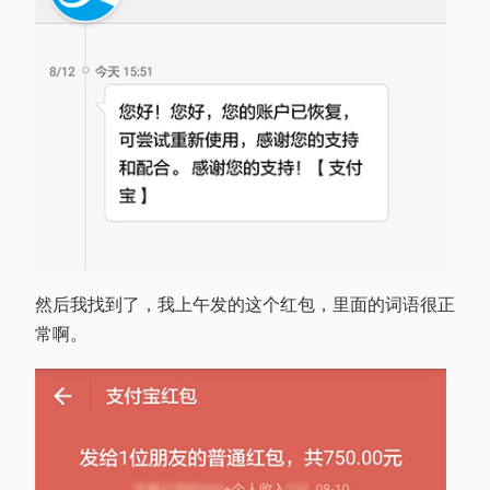
然后我找到了，我上午发的这个红包，里面的词语很正
常啊。