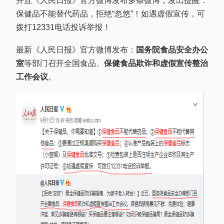
并且《人民日报》官方微博发布多条微博，发出提醒：
保健品不能替代药品，拒绝“忽悠”！如遇虚假宣传，可
拨打12331电话投诉举报！
最新《人民日报》官方微博发布：
国务院食品安全办公
室
等部门召开全国食品、
保健食品欺诈
和虚假宣传整治
工作会议
。