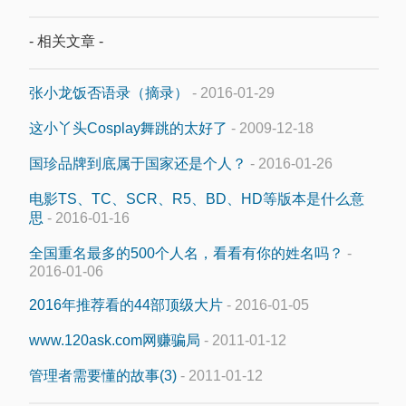
- 相关文章 -
张小龙饭否语录（摘录）
- 2016-01-29
这小丫头Cosplay舞跳的太好了
- 2009-12-18
国珍品牌到底属于国家还是个人？
- 2016-01-26
电影TS、TC、SCR、R5、BD、HD等版本是什么意
思
- 2016-01-16
全国重名最多的500个人名，看看有你的姓名吗？
-
2016-01-06
2016年推荐看的44部顶级大片
- 2016-01-05
www.120ask.com网赚骗局
- 2011-01-12
管理者需要懂的故事(3)
- 2011-01-12