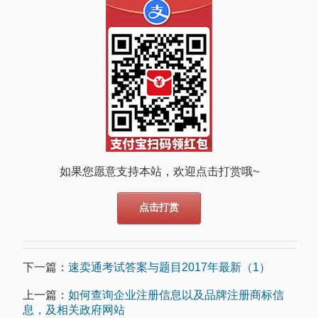
如果您愿意支持本站，欢迎点击打赏哦~
点击打赏
下一篇：
速卖通考试答案与题目2017年最新（1）
上一篇：
如何查询企业注册信息以及品牌注册商标信
息，及相关政府网站