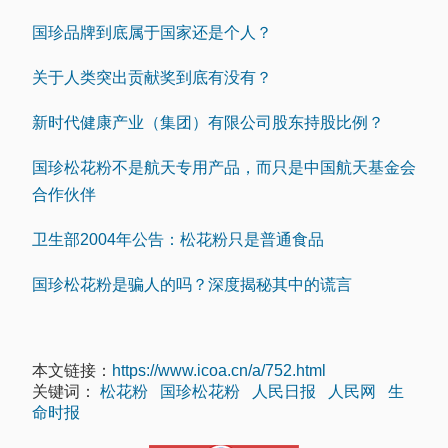
国珍品牌到底属于国家还是个人？
关于人类突出贡献奖到底有没有？
新时代健康产业（集团）有限公司股东持股比例？
国珍松花粉不是航天专用产品，而只是中国航天基金会
合作伙伴
卫生部2004年公告：松花粉只是普通食品
国珍松花粉是骗人的吗？深度揭秘其中的谎言
本文链接：
https://www.icoa.cn/a/752.html
关键词：
松花粉
国珍松花粉
人民日报
人民网
生
命时报