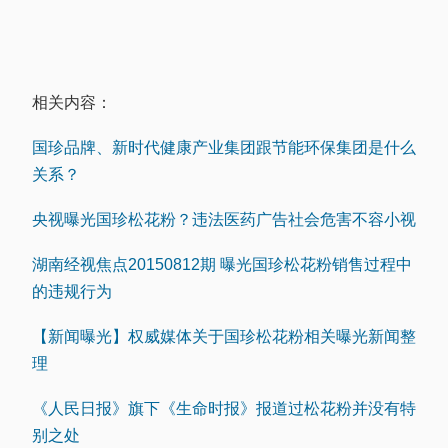
相关内容：
国珍品牌、新时代健康产业集团跟节能环保集团是什么
关系？
央视曝光国珍松花粉？违法医药广告社会危害不容小视
湖南经视焦点20150812期 曝光国珍松花粉销售过程中
的违规行为
【新闻曝光】权威媒体关于国珍松花粉相关曝光新闻整
理
《人民日报》旗下《生命时报》报道过松花粉并没有特
别之处