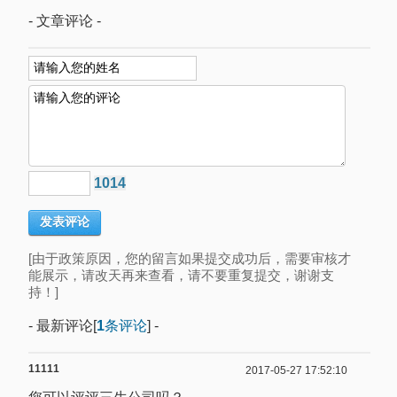
- 文章评论 -
1014
[由于政策原因，您的留言如果提交成功后，需要审核才
能展示，请改天再来查看，请不要重复提交，谢谢支
持！]
- 最新评论[
1
条评论
] -
11111
2017-05-27 17:52:10