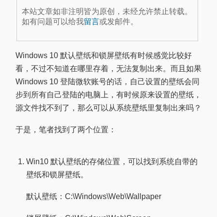
本站文章如非注明皆为原创，未经允许禁止转载。
如有问题可以给我
留言
或发邮件。
Windows 10 默认壁纸和锁屏壁纸有时候感觉比较好
看，不过不知道在哪里存着，无法复制出来。而且如果
Windows 10 登陆微软账号的话，自己设置的壁纸会同
步到所有自己登陆的电脑上，有时候原来设置的壁纸，
源文件找不到了，那么可以从系统壁纸里复制出来吗？
于是，笔者找到了两个位置：
Win10 默认壁纸的存储位置，可以找到系统自带的
壁纸和锁屏壁纸。
默认壁纸：C:\Windows\Web\Wallpaper