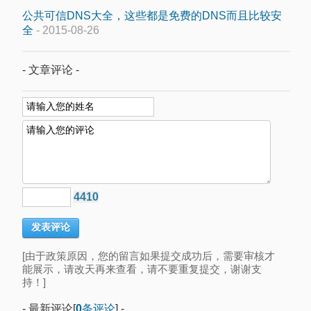
公共可信DNS大全，这些都是免费的DNS而且比较安
全
- 2015-08-26
- 文章评论 -
4410
[由于政策原因，您的留言如果提交成功后，需要审核才
能展示，请改天再来查看，请不要重复提交，谢谢支
持！]
- 最新评论[
0
条评论
] -