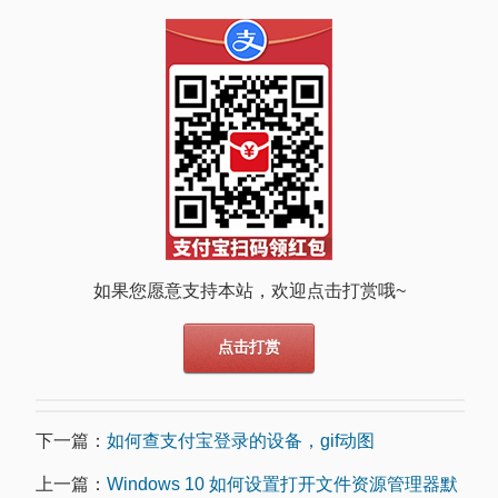
如果您愿意支持本站，欢迎点击打赏哦~
点击打赏
下一篇：
如何查支付宝登录的设备，gif动图
上一篇：
Windows 10 如何设置打开文件资源管理器默