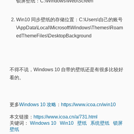
锁屏壁纸：C:\Windows\Web\Screen
Win10 同步壁纸的存储位置：C:\Users\自己的账号
\AppData\Local\Microsoft\Windows\Themes\Roam
edThemeFiles\DesktopBackground
不得不说，Windows 10 自带的壁纸还是有很多比较好
看的。
更多
Windows 10 攻略
：
https://www.icoa.cn/win10
本文链接：
https://www.icoa.cn/a/731.html
关键词：
Windows 10
Win10
壁纸
系统壁纸
锁屏
壁纸