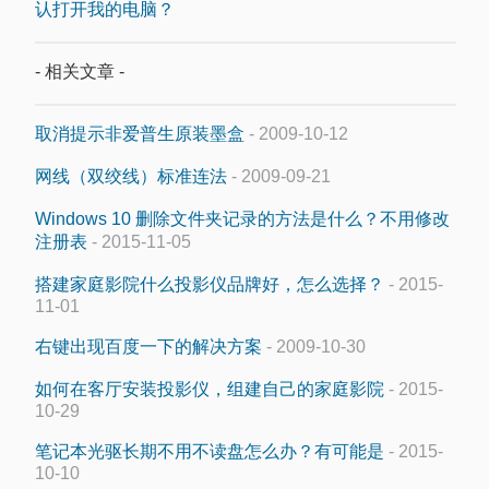
认打开我的电脑？
- 相关文章 -
取消提示非爱普生原装墨盒
- 2009-10-12
网线（双绞线）标准连法
- 2009-09-21
Windows 10 删除文件夹记录的方法是什么？不用修改
注册表
- 2015-11-05
搭建家庭影院什么投影仪品牌好，怎么选择？
- 2015-
11-01
右键出现百度一下的解决方案
- 2009-10-30
如何在客厅安装投影仪，组建自己的家庭影院
- 2015-
10-29
笔记本光驱长期不用不读盘怎么办？有可能是
- 2015-
10-10