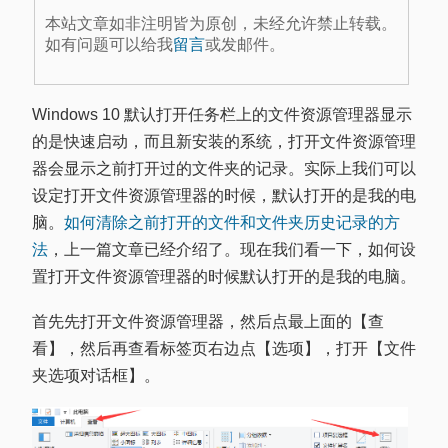
本站文章如非注明皆为原创，未经允许禁止转载。
如有问题可以给我
留言
或发邮件。
Windows 10 默认打开任务栏上的文件资源管理器显示
的是快速启动，而且新安装的系统，打开文件资源管理
器会显示之前打开过的文件夹的记录。实际上我们可以
设定打开文件资源管理器的时候，默认打开的是我的电
脑。
如何清除之前打开的文件和文件夹历史记录的方
法
，上一篇文章已经介绍了。现在我们看一下，如何设
置打开文件资源管理器的时候默认打开的是我的电脑。
首先先打开文件资源管理器，然后点最上面的【查
看】，然后再查看标签页右边点【选项】，打开【文件
夹选项对话框】。