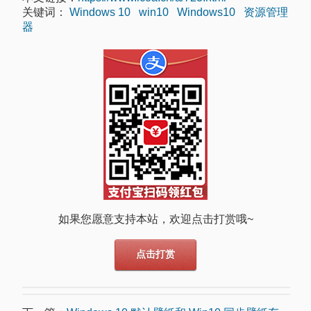
关键词：
Windows 10
win10
Windows10
资源管理
器
如果您愿意支持本站，欢迎点击打赏哦~
点击打赏