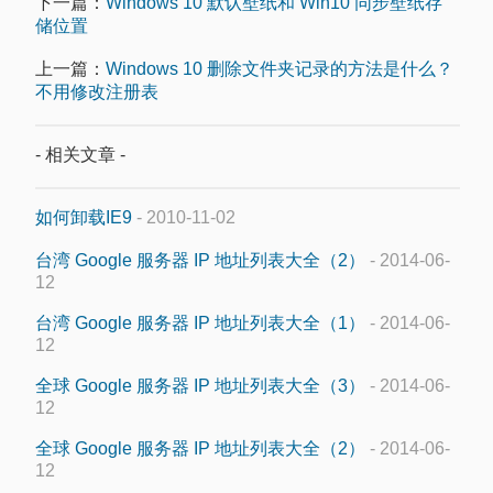
下一篇：
Windows 10 默认壁纸和 Win10 同步壁纸存
储位置
上一篇：
Windows 10 删除文件夹记录的方法是什么？
不用修改注册表
- 相关文章 -
如何卸载IE9
- 2010-11-02
台湾 Google 服务器 IP 地址列表大全（2）
- 2014-06-
12
台湾 Google 服务器 IP 地址列表大全（1）
- 2014-06-
12
全球 Google 服务器 IP 地址列表大全（3）
- 2014-06-
12
全球 Google 服务器 IP 地址列表大全（2）
- 2014-06-
12