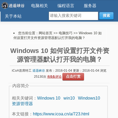
电脑相关
编程语言
服务器
搜索
关于本站
您当前位置：
网站首页
>>
电脑技巧
>> Windows 10 如
何设置打开文件资源管理器默认打开我的电脑？
Windows 10 如何设置打开文件资
源管理器默认打开我的电脑？
iCoA首席特工
逍遥峡谷
发布：2016-01-04 更新：2016-01-04 浏览
点击打赏
25130次
有
0
条评论
内容简介
相关关键词：
Windows 10
win10
Windows10
资源管理器
本文链接：
https://www.icoa.cn/a/723.html