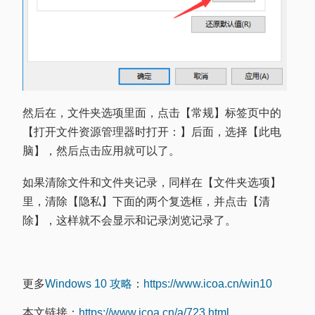
然后在，文件夹选项里面，点击【常规】标签页中的
【打开文件资源管理器时打开：】后面，选择【此电
脑】，然后点击应用就可以了。
如果清除文件和文件夹记录，同样在【文件夹选项】
里，清除【隐私】下面的两个复选框，并点击【清
除】，这样就不会显示和记录浏览记录了。
更多
Windows 10 攻略
：
https://www.icoa.cn/win10
本文链接：
https://www.icoa.cn/a/723.html