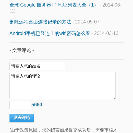
全球 Google 服务器 IP 地址列表大全（1）
- 2014-06-
12
删除远程桌面连接记录的方法
- 2014-05-07
Android手机已经连上的wifi密码怎么看
- 2014-03-13
- 文章评论 -
5660
[由于政策原因，您的留言如果提交成功后，需要审核才