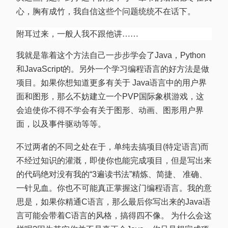
心，胸有成竹，我自信这些个问题统统不在话下。
附耳过来，一般人我不跟他讲……
我就是靠着这个方法自己一步步学会了Java，Python
和JavaScript的。另外一个学习编程语言的好方法是做
项目。如果你想知道更多有关于 Java语言中的用户界
面和图形，那么不妨建立一个PVP国际象棋游戏，这
会迫使你不得不学会有关于图形、动画、图形用户界
面，以及事件驱动等等。
不过两者的不同之处在于，单纯去搞项目(特定语言)而
不经过知识的灌溉，即使你也能完成项目，但是写出来
的代码绝对没有我的“3遍读书法”精炼、简捷、 准确、
一针见血。你也不可能真正掌握这门编程语言。我的意
思是，如果你精通C语言，那么最后你写出来的Java语
言可能会带着C语言的风格，搞得四不像。 为什么会这