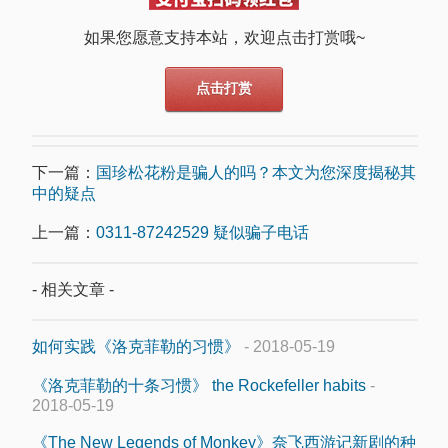
如果您愿意支持本站，欢迎点击打赏哦~
点击打赏
下一篇：
国珍松花粉是骗人的吗？本文为您深度揭秘其
中的疑点
上一篇：
0311-87242529 疑似骗子电话
- 相关文章 -
如何实践《洛克菲勒的习惯》
- 2018-05-19
《洛克菲勒的十条习惯》 the Rockefeller habits
-
2018-05-19
《The New Legends of Monkey》奈飞西游记新剧的种