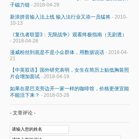
子磁力链
- 2018-04-29
新浪拼音输入法上线 输入法行业又添一员猛将
- 2010-
10-13
《复仇者联盟3：无限战争》观看终极指南（无剧透）
- 2018-04-26
漫威粉丝到底是不是小众群体，用数据说话
- 2018-04-
21
【中英双语】国外研究表明，女生在简历上贴低胸装照
片会增加面试
- 2018-04-19
如果在星巴克旁边开一家一样的咖啡馆，价格更便宜能
不能活下来？
- 2018-03-28
- 文章评论 -