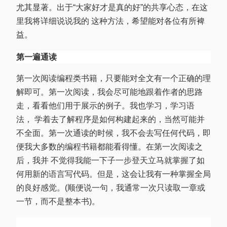
尤其显著。出于“大家好才是真的好”的共享心态，在这
里我将详细说说我的 这种方法，希望能对各位有所裨
益。
第一遍通读
第一次阅读编程类书籍，只要能对全文有一个正确的理
解即可。第一次阅读，我会尽可能地跟着作者的思路
走，看看他们用于展示的例子。我也学习，学习语
法， 学着去了解程序是如何构建起来的，当然可能并
不全面。第一次通读的时候，我不会去写任何代码，即
便我大多数的编程书籍都能看得懂。在第一次阅读之
后，我并 不觉得我能一下子一步登天立马就掌握了如
何用新的语言写代码。但是，这会让我有一种掌握全局
的良好感觉。(顺便说一句，我通常一次只读取一章或
一节，而不是整本书)。