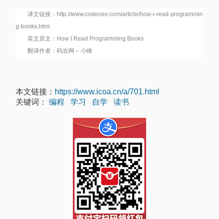
译文链接：http://www.codeceo.com/article/how-i-read-programmin
g-books.html
英文原文：How I Read Programming Books
翻译作者：码农网 – 小峰
本文链接：
https://www.icoa.cn/a/701.html
关键词：
编程
学习
自学
读书