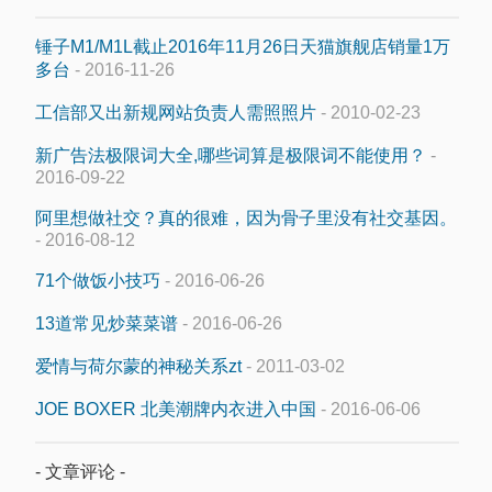
锤子M1/M1L截止2016年11月26日天猫旗舰店销量1万
多台
- 2016-11-26
工信部又出新规网站负责人需照照片
- 2010-02-23
新广告法极限词大全,哪些词算是极限词不能使用？
-
2016-09-22
阿里想做社交？真的很难，因为骨子里没有社交基因。
- 2016-08-12
71个做饭小技巧
- 2016-06-26
13道常见炒菜菜谱
- 2016-06-26
爱情与荷尔蒙的神秘关系zt
- 2011-03-02
JOE BOXER 北美潮牌内衣进入中国
- 2016-06-06
- 文章评论 -