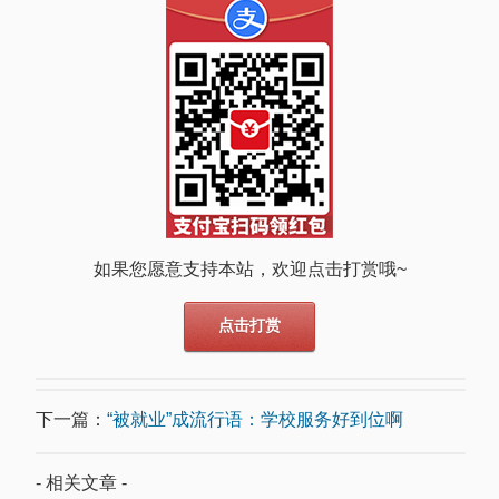
如果您愿意支持本站，欢迎点击打赏哦~
点击打赏
下一篇：
“被就业”成流行语：学校服务好到位啊
- 相关文章 -