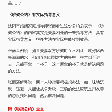
晶……”
《吵架公约》有实际指导意义
沈阳市婚姻家庭指导师张丽看过这份公约后表示，《吵
架公约》的内容其实是夫妻相处的一些指导方法，具有
实际指导意义，很多方法在实际中能收到效果。
张丽举例说，如果夫妻双方吵架时互不相让，就好比两
杯满满的水，都想互相倒到对方的杯中，根本倒不进
去，只能再拿一个杯子，这个新拿的杯子就是解决问题
的方法。
张丽还解释说，两个人吵架要积极想办法，如一味地沉
默、逃避，只能让战争升级，正确的做法应该是用友善
的态度找出问题，然后解决问题。
附《吵架公约》全文