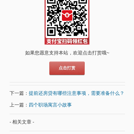
如果您愿意支持本站，欢迎点击打赏哦~
点击打赏
下一篇：
提前还房贷有哪些注意事项，需要准备什么？
上一篇：
四个职场寓言小故事
- 相关文章 -