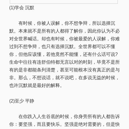
(1)学会 沉默
有时候，你被人误解，你不想争辩，所以选择沉
默。本来就不是所有的人都得了解你，因此你认为不必
对全世界喊话。却也有时候，你被最爱的人误解，你难
过到不想争辩，也只有选择沉默。全世界都可以不懂
你，但他应该懂，若他竟然不能懂，还有什么话可说?
生命中往往有连舒伯特都无言以对的时刻，毕竟不是所
有的是非都能条列清楚，甚至可能根本没有真正的是与
非。那么，不想说话，就不说吧，在多说无益的时候，
也许沉默就是最好的解释。
(2)至少 平静
在你跌入人生谷底的时候，你身旁所有的人都告诉
你：要坚强，而且要快乐。坚强是绝对需要的，但是快