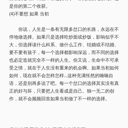
是你的第二个收获。
(4)不要想 如果 当初
你说，人生是一条有无限多岔口的长路，永远在不
停地做选择。如果只是选择吃炒面或炒饭，影响似乎不
大，但选择读什么科系、做什么工作、结婚或不结婚、
要不要有孩子，每一个选择都影响深远，而不同的选择
也必定造就完全不一样的人生。你又说，生命中不可承
受之情，就在于人生没有重来的机会啊。如果当初如何
如何，现在就不会怎样怎样...这种充满怅然的喃喃自
语，还是别再多说了吧。每一个岔口的选择其实没有真
正的好与坏，只要把人生看成是自己。独一无二的创
作，就不会频频回首如果当初做了不一样的选择。