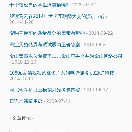
十个较经典的学生爆笑插嘴!!
- 2009-07-31
解读马云在2014年世界互联网大会的演讲（转）
-
2014-11-20
影响直通车的质量得分的因素有哪些
- 2014-09-22
淘宝天猫钻展考试试题与正确答案
- 2014-09-21
金山毒霸永久免费了……金山可牛合并为金山网络公司
- 2010-11-10
1080p高清视频试机短片系列电驴链接 ed2k:// 链接
-
2014-07-11
河北驾考科目三模拟灯光考试内容
- 2014-06-17
日语常寒暄用语
- 2009-07-31
- 文章评论 -