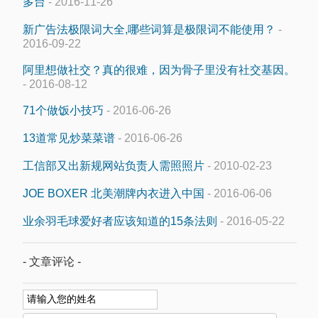
多台
- 2016-11-26
新广告法极限词大全,哪些词算是极限词不能使用？
-
2016-09-22
阿里想做社交？真的很难，因为骨子里没有社交基因。
- 2016-08-12
71个做饭小技巧
- 2016-06-26
13道常见炒菜菜谱
- 2016-06-26
工信部又出新规网站负责人需照照片
- 2010-02-23
JOE BOXER 北美潮牌内衣进入中国
- 2016-06-06
业余羽毛球爱好者应该知道的15条法则
- 2016-05-22
- 文章评论 -