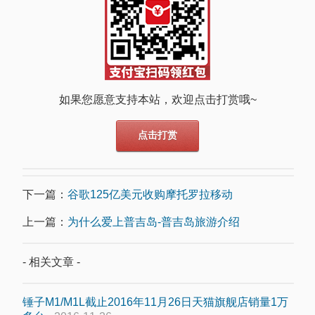
如果您愿意支持本站，欢迎点击打赏哦~
点击打赏
下一篇：
谷歌125亿美元收购摩托罗拉移动
上一篇：
为什么爱上普吉岛-普吉岛旅游介绍
- 相关文章 -
锤子M1/M1L截止2016年11月26日天猫旗舰店销量1万