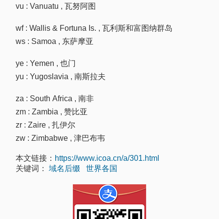
vu : Vanuatu , 瓦努阿图
wf : Wallis & Fortuna Is. , 瓦利斯和富图纳群岛
ws : Samoa , 东萨摩亚
ye : Yemen , 也门
yu : Yugoslavia , 南斯拉夫
za : South Africa , 南非
zm : Zambia , 赞比亚
zr : Zaire , 扎伊尔
zw : Zimbabwe , 津巴布韦
本文链接：
https://www.icoa.cn/a/301.html
关键词：
域名后缀
世界各国