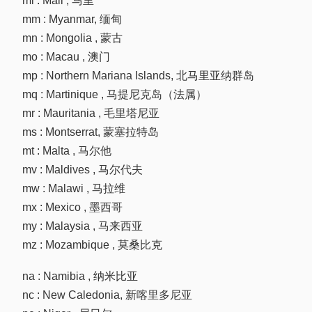
ml : Mali , 马里
mm : Myanmar, 缅甸
mn : Mongolia , 蒙古
mo : Macau , 澳门
mp : Northern Mariana Islands, 北马里亚纳群岛
mq : Martinique , 马提尼克岛（法属）
mr : Mauritania , 毛里塔尼亚
ms : Montserrat, 蒙塞拉特岛
mt : Malta , 马尔他
mv : Maldives , 马尔代夫
mw : Malawi , 马拉维
mx : Mexico , 墨西哥
my : Malaysia , 马来西亚
mz : Mozambique , 莫桑比克
na : Namibia , 纳米比亚
nc : New Caledonia, 新喀里多尼亚