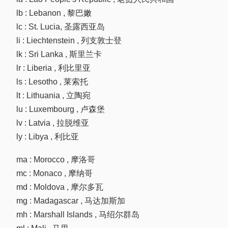
lb : Lebanon , 黎巴嫩
lc : St. Lucia, 圣露西亚岛
li : Liechtenstein , 列支敦士登
lk : Sri Lanka , 斯里兰卡
lr : Liberia , 利比里亚
ls : Lesotho , 莱索托
lt : Lithuania , 立陶宛
lu : Luxembourg , 卢森堡
lv : Latvia , 拉脱维亚
ly : Libya , 利比亚
ma : Morocco , 摩洛哥
mc : Monaco , 摩纳哥
md : Moldova , 摩尔多瓦
mg : Madagascar , 马达加斯加
mh : Marshall Islands , 马绍尔群岛