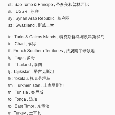
st : Sao Tome & Principe , 圣多美和普林西比
su : USSR , 苏联
sy : Syrian Arab Republic , 叙利亚
sz : Swaziland , 斯威士兰
tc : Turks & Caicos Islands , 特克斯群岛与凯科斯群岛
td : Chad , 乍得
tf : French Southern Territories , 法属南半球领地
tg : Togo , 多哥
th : Thailand , 泰国
tj : Tajikistan , 塔吉克斯坦
tk : tokelau, 托克劳群岛
tm : Turkmenistan , 土库曼斯坦
tn : Tunisia , 突尼斯
to : Tonga , 汤加
tp : East Timor , 东帝汶
tr : Turkey , 土耳其