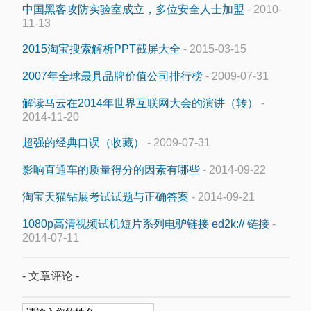
中国黑客攻防实验室成立，多位安全人士加盟
- 2010-
11-13
2015淘宝搜索解析PPT截屏大全
- 2015-03-15
2007年全球最具品牌价值公司排行榜
- 2009-07-31
解读马云在2014年世界互联网大会的演讲（转）
-
2014-11-20
超强的经典口误（收藏）
- 2009-07-31
影响直通车的质量得分的因素有哪些
- 2014-09-22
淘宝天猫钻展考试试题与正确答案
- 2014-09-21
1080p高清视频试机短片系列电驴链接 ed2k:// 链接
-
2014-07-11
- 文章评论 -