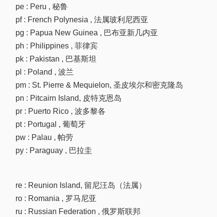
pe : Peru , 秘鲁
pf : French Polynesia , 法属玻利尼西亚
pg : Papua New Guinea , 巴布亚新几内亚
ph : Philippines , 菲律宾
pk : Pakistan , 巴基斯坦
pl : Poland , 波兰
pm : St. Pierre & Mequielon, 圣皮埃尔和密克隆岛
pn : Pitcairn Island, 皮特克恩岛
pr : Puerto Rico , 波多黎各
pt : Portugal , 葡萄牙
pw : Palau , 帕劳
py : Paraguay , 巴拉圭
re : Reunion Island, 留尼汪岛（法属）
ro : Romania , 罗马尼亚
ru : Russian Federation , 俄罗斯联邦