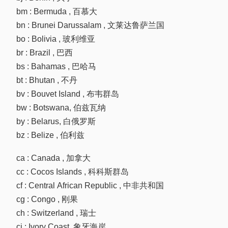
bm : Bermuda , 百慕大
bn : Brunei Darussalam , 文莱达鲁萨兰国
bo : Bolivia , 玻利维亚
br : Brazil , 巴西
bs : Bahamas , 巴哈马
bt : Bhutan , 不丹
bv : Bouvet Island , 布韦群岛
bw : Botswana, 伯兹瓦纳
by : Belarus, 白俄罗斯
bz : Belize , 伯利兹
ca : Canada , 加拿大
cc : Cocos Islands , 科科斯群岛
cf : Central African Republic , 中非共和国
cg : Congo , 刚果
ch : Switzerland , 瑞士
ci : Ivory Coast, 象牙海岸