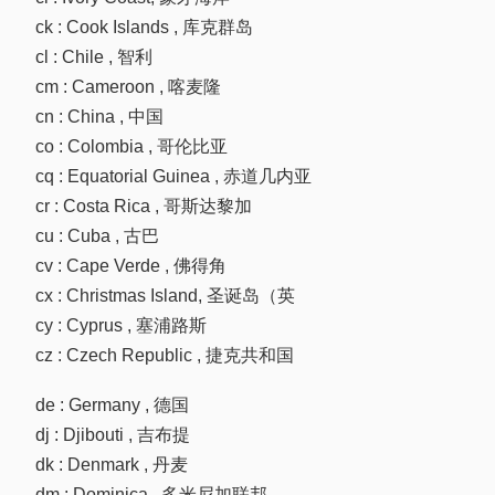
ck : Cook Islands , 库克群岛
cl : Chile , 智利
cm : Cameroon , 喀麦隆
cn : China , 中国
co : Colombia , 哥伦比亚
cq : Equatorial Guinea , 赤道几内亚
cr : Costa Rica , 哥斯达黎加
cu : Cuba , 古巴
cv : Cape Verde , 佛得角
cx : Christmas Island, 圣诞岛（英
cy : Cyprus , 塞浦路斯
cz : Czech Republic , 捷克共和国
de : Germany , 德国
dj : Djibouti , 吉布提
dk : Denmark , 丹麦
dm : Dominica , 多米尼加联邦