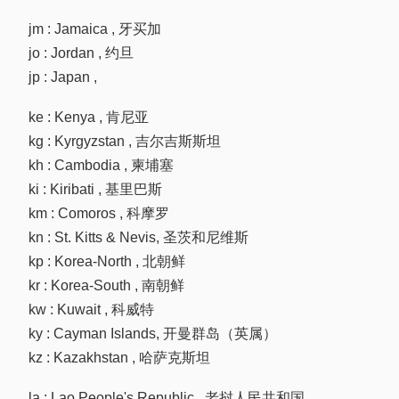
jm : Jamaica , 牙买加
jo : Jordan , 约旦
jp : Japan ,
ke : Kenya , 肯尼亚
kg : Kyrgyzstan , 吉尔吉斯斯坦
kh : Cambodia , 柬埔塞
ki : Kiribati , 基里巴斯
km : Comoros , 科摩罗
kn : St. Kitts & Nevis, 圣茨和尼维斯
kp : Korea-North , 北朝鲜
kr : Korea-South , 南朝鲜
kw : Kuwait , 科威特
ky : Cayman Islands, 开曼群岛（英属）
kz : Kazakhstan , 哈萨克斯坦
la : Lao People's Republic , 老挝人民共和国