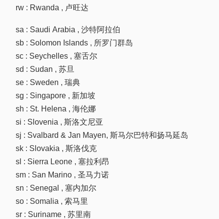
rw : Rwanda , 卢旺达
sa : Saudi Arabia , 沙特阿拉伯
sb : Solomon Islands , 所罗门群岛
sc : Seychelles , 塞舌尔
sd : Sudan , 苏旦
se : Sweden , 瑞典
sg : Singapore , 新加坡
sh : St. Helena , 海伦娜
si : Slovenia , 斯洛文尼亚
sj : Svalbard & Jan Mayen, 斯马尔巴特和扬马延岛
sk : Slovakia , 斯洛伐克
sl : Sierra Leone , 塞拉利昂
sm : San Marino , 圣马力诺
sn : Senegal , 塞内加尔
so : Somalia , 索马里
sr : Suriname , 苏里南