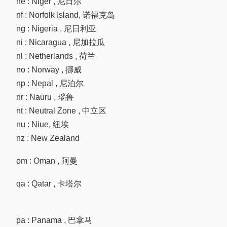
ne : Niger , 尼日尔
nf : Norfolk Island, 诺福克岛
ng : Nigeria , 尼日利亚
ni : Nicaragua , 尼加拉瓜
nl : Netherlands , 荷兰
no : Norway , 挪威
np : Nepal , 尼泊尔
nr : Nauru , 瑙鲁
nt : Neutral Zone , 中立区
nu : Niue, 纽埃
nz : New Zealand
om : Oman , 阿曼
qa : Qatar , 卡塔尔
pa : Panama , 巴拿马