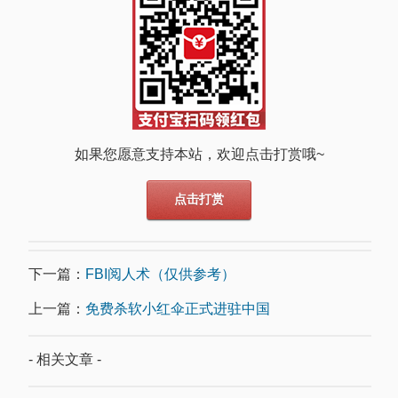
如果您愿意支持本站，欢迎点击打赏哦~
点击打赏
下一篇：
FBI阅人术（仅供参考）
上一篇：
免费杀软小红伞正式进驻中国
- 相关文章 -