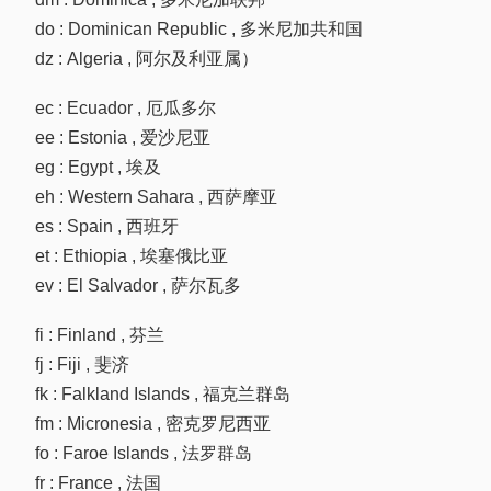
do : Dominican Republic , 多米尼加共和国
dz : Algeria , 阿尔及利亚属）
ec : Ecuador , 厄瓜多尔
ee : Estonia , 爱沙尼亚
eg : Egypt , 埃及
eh : Western Sahara , 西萨摩亚
es : Spain , 西班牙
et : Ethiopia , 埃塞俄比亚
ev : El Salvador , 萨尔瓦多
fi : Finland , 芬兰
fj : Fiji , 斐济
fk : Falkland Islands , 福克兰群岛
fm : Micronesia , 密克罗尼西亚
fo : Faroe Islands , 法罗群岛
fr : France , 法国