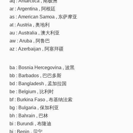
aq : Antarctica , 南极洲
ar : Argentina , 阿根廷
as : American Samoa , 东萨摩亚
at : Austria , 奥地利
au : Australia , 澳大利亚
aw : Aruba , 阿鲁巴
az : Azerbaijan , 阿塞拜疆
ba : Bosnia Hercegovina , 波黑
bb : Barbados , 巴巴多斯
bd : Bangladesh , 孟加拉国
be : Belgium , 比利时
bf : Burkina Faso , 布基纳法索
bg : Bulgaria , 保加利亚
bh : Bahrain , 巴林
bi : Burundi , 布隆迪
bj : Benin , 贝宁