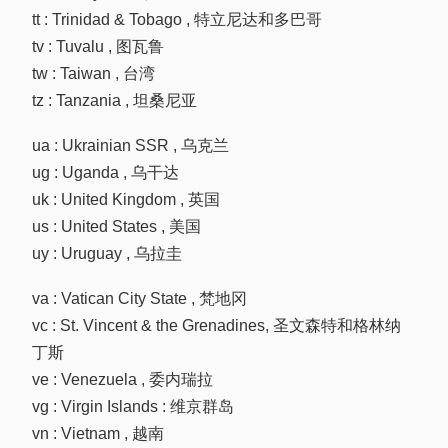
tt : Trinidad & Tobago , 特立尼达和多巴哥
tv : Tuvalu , 图瓦鲁
tw : Taiwan , 台湾
tz : Tanzania , 坦桑尼亚
ua : Ukrainian SSR , 乌克兰
ug : Uganda , 乌干达
uk : United Kingdom , 英国
us : United States , 美国
uy : Uruguay , 乌拉圭
va : Vatican City State , 梵地冈
vc : St. Vincent & the Grenadines, 圣文森特和格林纳
丁斯
ve : Venezuela , 委内瑞拉
vg : Virgin Islands : 维京群岛
vn : Vietnam , 越南