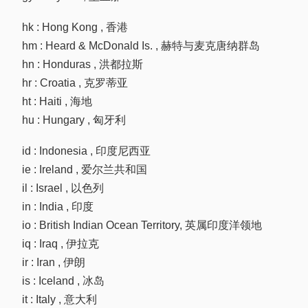
hk : Hong Kong , 香港
hm : Heard & McDonald Is. , 赫特与麦克唐纳群岛
hn : Honduras , 洪都拉斯
hr : Croatia , 克罗蒂亚
ht : Haiti , 海地
hu : Hungary , 匈牙利
id : Indonesia , 印度尼西亚
ie : Ireland , 爱尔兰共和国
il : Israel , 以色列
in : India , 印度
io : British Indian Ocean Territory, 英属印度洋领地
iq : Iraq , 伊拉克
ir : Iran , 伊朗
is : Iceland , 冰岛
it : Italy , 意大利