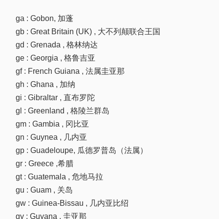
ga : Gobon, 加蓬
gb : Great Britain (UK) , 大不列颠联合王国
gd : Grenada , 格林纳达
ge : Georgia , 格鲁吉亚
gf : French Guiana , 法属圭亚那
gh : Ghana , 加纳
gi : Gibraltar , 直布罗陀
gl : Greenland , 格陵兰群岛
gm : Gambia , 冈比亚
gn : Guynea , 几内亚
gp : Guadeloupe, 瓜德罗普岛（法属）
gr : Greece ,希腊
gt : Guatemala , 危地马拉
gu : Guam , 关岛
gw : Guinea-Bissau , 几内亚比绍
gy : Guyana , 圭亚那