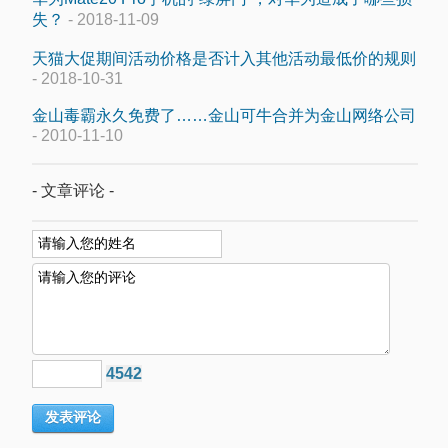
失？
- 2018-11-09
天猫大促期间活动价格是否计入其他活动最低价的规则
- 2018-10-31
金山毒霸永久免费了……金山可牛合并为金山网络公司
- 2010-11-10
- 文章评论 -
4542