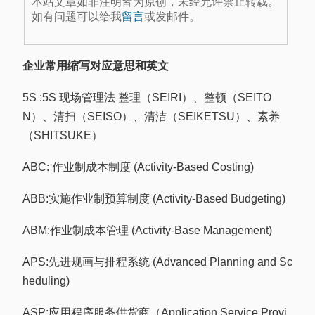
本站文章如非注明皆为原创，未经允许禁止转载。
如有问题可以给我
留言
或发邮件。
企业常用缩写对应意思和英文
5S :5S 现场管理法 整理（SEIRI）、整顿（SEITO
N）、清扫（SEISO）、清洁（SEIKETSU）、素养
（SHITSUKE）
ABC: 作业制成本制度 (Activity-Based Costing)
ABB:实施作业制预算制度 (Activity-Based Budgeting)
ABM:作业制成本管理 (Activity-Base Management)
APS:先进规画与排程系统 (Advanced Planning and Sc
heduling)
ASP:应用程序服务供货商（Application Service Provi