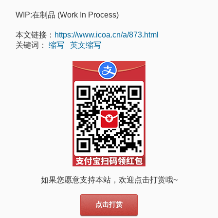
WIP:在制品 (Work In Process)
本文链接：
https://www.icoa.cn/a/873.html
关键词：
缩写
英文缩写
如果您愿意支持本站，欢迎点击打赏哦~
点击打赏