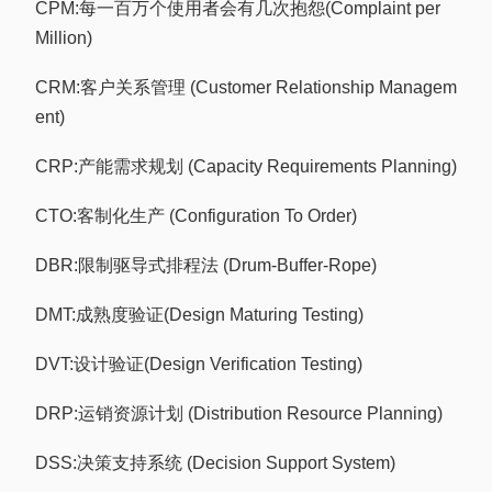
CPM:每一百万个使用者会有几次抱怨(Complaint per
Million)
CRM:客户关系管理 (Customer Relationship Managem
ent)
CRP:产能需求规划 (Capacity Requirements Planning)
CTO:客制化生产 (Configuration To Order)
DBR:限制驱导式排程法 (Drum-Buffer-Rope)
DMT:成熟度验证(Design Maturing Testing)
DVT:设计验证(Design Verification Testing)
DRP:运销资源计划 (Distribution Resource Planning)
DSS:决策支持系统 (Decision Support System)