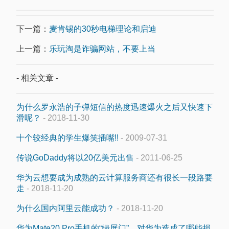
下一篇：
麦肯锡的30秒电梯理论和启迪
上一篇：
乐玩淘是诈骗网站，不要上当
- 相关文章 -
为什么罗永浩的子弹短信的热度迅速爆火之后又快速下
滑呢？
- 2018-11-30
十个较经典的学生爆笑插嘴!!
- 2009-07-31
传说GoDaddy将以20亿美元出售
- 2011-06-25
华为云想要成为成熟的云计算服务商还有很长一段路要
走
- 2018-11-20
为什么国内阿里云能成功？
- 2018-11-20
华为Mate20 Pro手机的“绿屏门”，对华为造成了哪些损