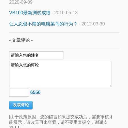
2020-09-09
VB100最新测试成绩
- 2010-05-13
让人忍俊不禁的电脑菜鸟的行为？
- 2012-03-30
- 文章评论 -
6556
[由于政策原因，您的留言如果提交成功后，需要审核才
能展示，请改天再来查看，请不要重复提交，谢谢支
持！]