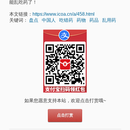
能乱吃药了！
本文链接：
https://www.icoa.cn/a/458.html
关键词：
盘点
中国人
吃错药
药物
药品
乱用药
如果您愿意支持本站，欢迎点击打赏哦~
点击打赏