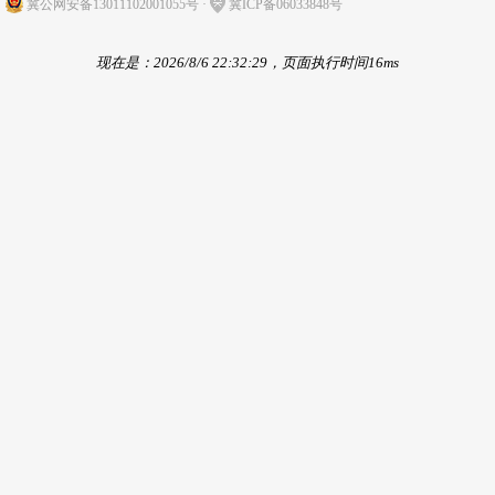
冀公网安备13011102001055号
·
冀ICP备06033848号
现在是：2026/8/6 22:32:29，页面执行时间16ms