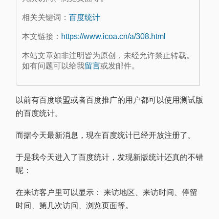
相关关键词：
百度统计
本文链接：
https://www.icoa.cn/a/308.html
本站文章如非注明皆为原创，未经允许禁止转载。
如有问题可以给我
留言
或发邮件。
以前有百度联盟或者百度推广的用户都可以使用测试版
的百度统计。
而据今天最新消息，现在百度统计已经开放注册了。
于是我今天进入了百度统计，发现新版统计还真的不错
呢：
在来访客户里可以显示： 来访地区、来访时间、停留
时间、第几次访问、浏览页面等。