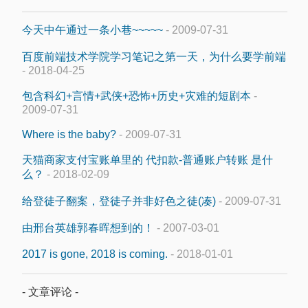
今天中午通过一条小巷~~~~~
- 2009-07-31
百度前端技术学院学习笔记之第一天，为什么要学前端
- 2018-04-25
包含科幻+言情+武侠+恐怖+历史+灾难的短剧本
-
2009-07-31
Where is the baby?
- 2009-07-31
天猫商家支付宝账单里的 代扣款-普通账户转账 是什
么？
- 2018-02-09
给登徒子翻案，登徒子并非好色之徒(凑)
- 2009-07-31
由邢台英雄郭春晖想到的！
- 2007-03-01
2017 is gone, 2018 is coming.
- 2018-01-01
- 文章评论 -