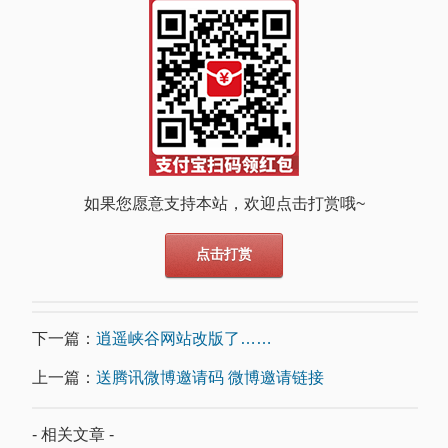
如果您愿意支持本站，欢迎点击打赏哦~
点击打赏
下一篇：
逍遥峡谷网站改版了……
上一篇：
送腾讯微博邀请码 微博邀请链接
- 相关文章 -