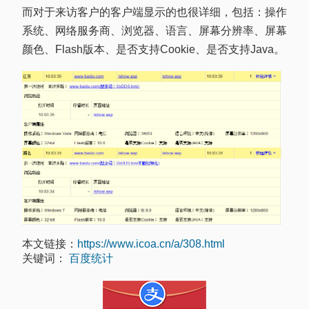
而对于来访客户的客户端显示的也很详细，包括：操作
系统、网络服务商、浏览器、语言、屏幕分辨率、屏幕
颜色、Flash版本、是否支持Cookie、是否支持Java。
本文链接：
https://www.icoa.cn/a/308.html
关键词：
百度统计