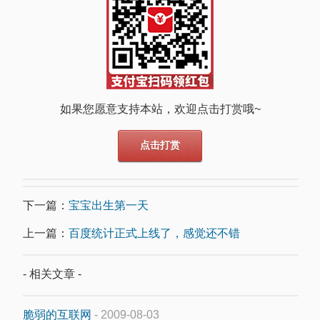
如果您愿意支持本站，欢迎点击打赏哦~
点击打赏
下一篇：
宝宝出生第一天
上一篇：
百度统计正式上线了，感觉还不错
- 相关文章 -
脆弱的互联网
- 2009-08-03