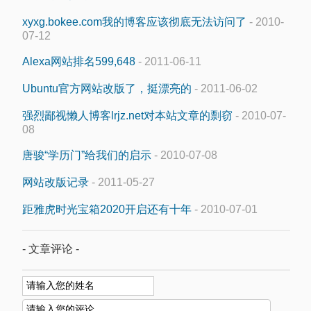
xyxg.bokee.com我的博客应该彻底无法访问了
- 2010-
07-12
Alexa网站排名599,648
- 2011-06-11
Ubuntu官方网站改版了，挺漂亮的
- 2011-06-02
强烈鄙视懒人博客lrjz.net对本站文章的剽窃
- 2010-07-
08
唐骏“学历门”给我们的启示
- 2010-07-08
网站改版记录
- 2011-05-27
距雅虎时光宝箱2020开启还有十年
- 2010-07-01
- 文章评论 -