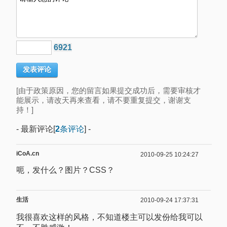
6921
[由于政策原因，您的留言如果提交成功后，需要审核才
能展示，请改天再来查看，请不要重复提交，谢谢支
持！]
- 最新评论[
2
条评论
] -
iCoA.cn
2010-09-25 10:24:27
呃，发什么？图片？CSS？
生活
2010-09-24 17:37:31
我很喜欢这样的风格，不知道楼主可以发份给我可以