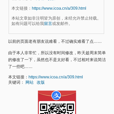
本文链接：
https://www.icoa.cn/a/309.html
本站文章如非注明皆为原创，未经允许禁止转载。
如有问题可以给我
留言
或发邮件。
以前的页面老有朋友说难看，不过确实难看了点……
由于本人非常忙，所以没有时间修改，昨天趁周末简单
的修改了一下，虽然也不是太好看，不过相对来说简洁
了一些吧……
本文链接：
https://www.icoa.cn/a/309.html
关键词：
网站
改版