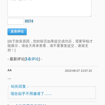
0074
[由于政策原因，您的留言如果提交成功后，需要审核才
能展示，请改天再来查看，请不要重复提交，谢谢支
持！]
- 最新评论[
1
条评论
] -
AA
2010-06-07 13:07:10
....
站长回复：
现在似乎不用邀请了……