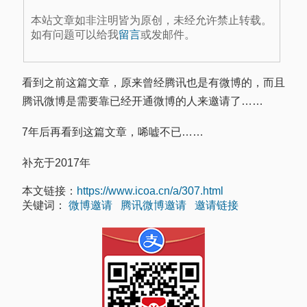
本站文章如非注明皆为原创，未经允许禁止转载。
如有问题可以给我
留言
或发邮件。
看到之前这篇文章，原来曾经腾讯也是有微博的，而且
腾讯微博是需要靠已经开通微博的人来邀请了……
7年后再看到这篇文章，唏嘘不已……
补充于2017年
本文链接：
https://www.icoa.cn/a/307.html
关键词：
微博邀请
腾讯微博邀请
邀请链接