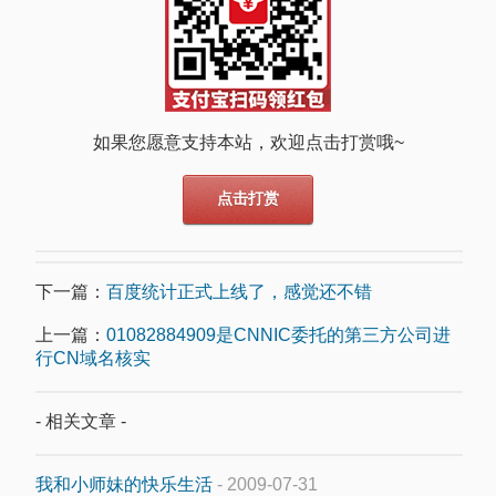
如果您愿意支持本站，欢迎点击打赏哦~
点击打赏
下一篇：
百度统计正式上线了，感觉还不错
上一篇：
01082884909是CNNIC委托的第三方公司进
行CN域名核实
- 相关文章 -
我和小师妹的快乐生活
- 2009-07-31