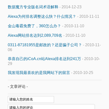
数据魔方专业版名词术语解释
- 2014-12-23
Alexa为何排名调整这么快？什么情况？
- 2010-11-11
金山毒霸免费了，360怎么办？
- 2010-11-10
Alexa网站排名达到2,089,709名
- 2010-11-10
0311-87181955是邮政的？还是骗子公司？
- 2010-11-
06
恭喜自己的iCoA.cn站Alexa排名达到241万
- 2010-10-
29
我发现我最喜欢的是我网站下的留言
- 2010-10-25
- 文章评论 -