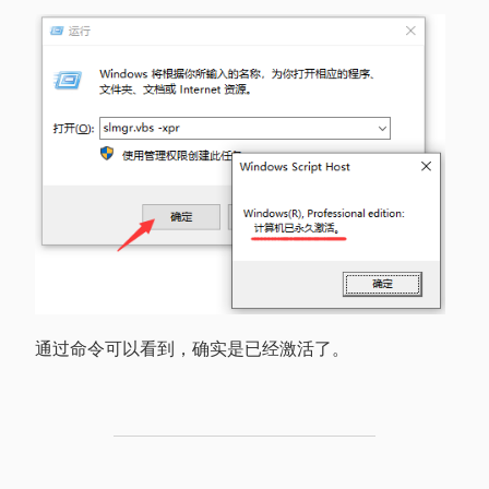
通过命令可以看到，确实是已经激活了。