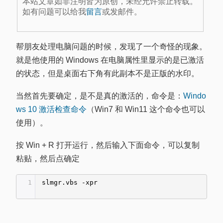
本站文章如非注明皆为原创，未经允许禁止转载。
如有问题可以给我
留言
或发邮件。
帮朋友处理电脑问题的时候，发现了一个奇怪的现象。
就是他使用的 Windows 在电脑属性里显示的是已激活
的状态，但是桌面右下角有此副本不是正版的水印。
当然首先要确定，是不是真的激活的，命令是：
Windo
ws 10 激活检查命令
（Win7 和 Win11 这个命令也可以
使用）。
按 Win + R 打开运行，然后输入下面命令，可以复制
粘贴，然后点确定
1
slmgr.vbs -xpr