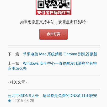
如果您愿意支持本站，欢迎点击打赏哦~
点击打赏
下一篇：
苹果电脑 Mac 系统禁用 Chrome 浏览器更新
上一篇：
Windows 安全中心一直提醒发现潜在的有害
应用怎么办
- 相关文章 -
公共可信DNS大全，这些都是免费的DNS而且比较安
全
- 2015-08-26