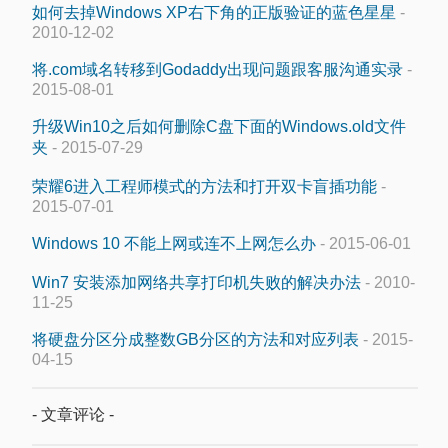
如何去掉Windows XP右下角的正版验证的蓝色星星
-
2010-12-02
将.com域名转移到Godaddy出现问题跟客服沟通实录
-
2015-08-01
升级Win10之后如何删除C盘下面的Windows.old文件
夹
- 2015-07-29
荣耀6进入工程师模式的方法和打开双卡盲插功能
-
2015-07-01
Windows 10 不能上网或连不上网怎么办
- 2015-06-01
Win7 安装添加网络共享打印机失败的解决办法
- 2010-
11-25
将硬盘分区分成整数GB分区的方法和对应列表
- 2015-
04-15
- 文章评论 -