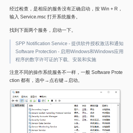
经过检查，是相应的服务没有正确启动，按 Win + R，
输入 Service.msc 打开系统服务。
找到下面两个服务，启动一下。
SPP Notification Service - 提供软件授权激活和通知
Software Protection - 启用Windows和Windows应用
程序的数字许可证的下载、安装和实施
注意不同的操作系统服务不一样，一般 Software Prote
ction 都有，选中→点右键→启动。