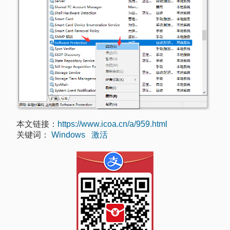
本文链接：
https://www.icoa.cn/a/959.html
关键词：
Windows
激活