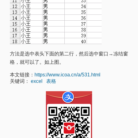
方法是选中表头下面的第二行，然后选中窗口→冻结窗
格，就可以了。如上图。
本文链接：
https://www.icoa.cn/a/531.html
关键词：
excel
表格