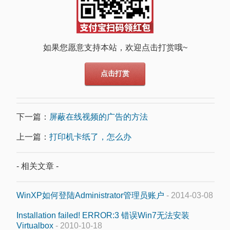
如果您愿意支持本站，欢迎点击打赏哦~
点击打赏
下一篇：
屏蔽在线视频的广告的方法
上一篇：
打印机卡纸了，怎么办
- 相关文章 -
WinXP如何登陆Administrator管理员账户
- 2014-03-08
Installation failed! ERROR:3 错误Win7无法安装
Virtualbox
- 2010-10-18