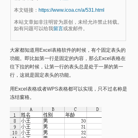
本文链接：
https://www.icoa.cn/a/531.html
本站文章如非注明皆为原创，未经允许禁止转载。
如有问题可以给我
留言
或发邮件。
大家都知道用Excel表格软件的时候，有个固定表头的
功能。即比如第一行是固定的内容，那么Excel表格在
往下拉的时候，让第一行的表头总是处于一屏的第一
行，这就是固定表头的功能。
用Excel表格或者WPS表格都可以实现，只不过名称是
冻结窗格。