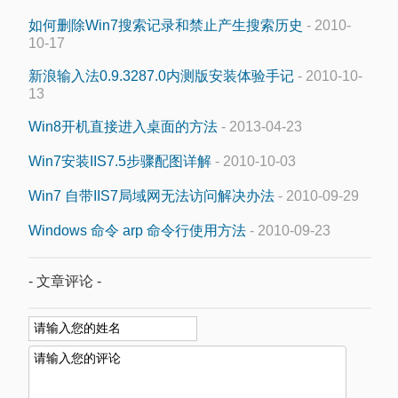
如何删除Win7搜索记录和禁止产生搜索历史
- 2010-
10-17
新浪输入法0.9.3287.0内测版安装体验手记
- 2010-10-
13
Win8开机直接进入桌面的方法
- 2013-04-23
Win7安装IIS7.5步骤配图详解
- 2010-10-03
Win7 自带IIS7局域网无法访问解决办法
- 2010-09-29
Windows 命令 arp 命令行使用方法
- 2010-09-23
- 文章评论 -