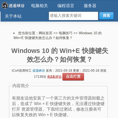
电脑相关
编程语言
服务器
搜索
关于本站
您当前位置：
网站首页
>>
电脑技巧
>> Windows 10 的
Win+E 快捷键失效怎么办？如何恢复？
Windows 10 的 Win+E 快捷键失
效怎么办？如何恢复？
iCoA首席特工
逍遥峡谷
发布：2021-05-18 更新：2021-05-18 浏览
点击打赏
17138次
有
2
条评论
内容简介
有朋友说他安装了一个第三方的文件管理器卸载之
后，造成了 Win + E 快捷键失效，无法通过快捷键
打开 资源管理器。下面经过测试，修改注册表可
以恢复失效的 Win + E 快捷键。