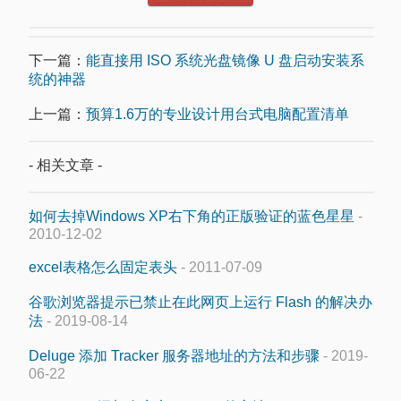
下一篇：
能直接用 ISO 系统光盘镜像 U 盘启动安装系
统的神器
上一篇：
预算1.6万的专业设计用台式电脑配置清单
- 相关文章 -
如何去掉Windows XP右下角的正版验证的蓝色星星
-
2010-12-02
excel表格怎么固定表头
- 2011-07-09
谷歌浏览器提示已禁止在此网页上运行 Flash 的解决办
法
- 2019-08-14
Deluge 添加 Tracker 服务器地址的方法和步骤
- 2019-
06-22