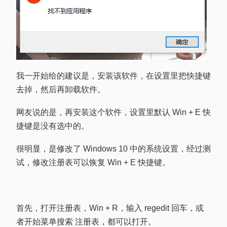
我一开始给的建议是，安装该软件，在设置里把快捷键
去掉，然后再卸载软件。
网友说的是，再安装这个软件，设置里默认 Win + E 快
捷键是没有选中的。
很明显，是修改了 Windows 10 中的系统设置，经过测
试，修改注册表可以恢复 Win + E 快捷键。
首先，打开注册表，Win + R，输入 regedit 回车，或
者开始菜单搜索 注册表，都可以打开。