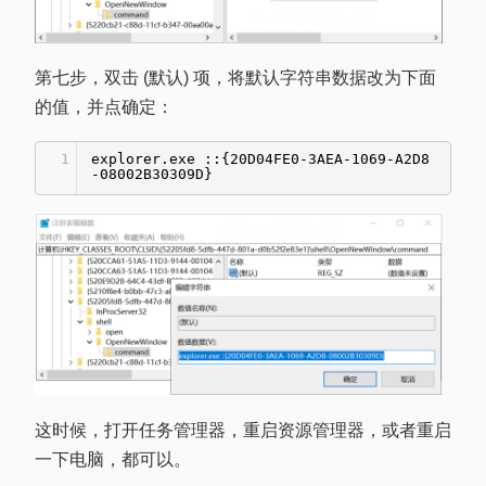
第七步，双击 (默认) 项，将默认字符串数据改为下面
的值，并点确定：
1
explorer.exe ::{20D04FE0-3AEA-1069-A2D8
-08002B30309D}
这时候，打开任务管理器，重启资源管理器，或者重启
一下电脑，都可以。