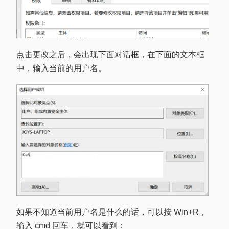
点击更改之后，会出现下面对话框，在下面的文本框
中，输入当前的用户名。
如果不知道当前用户名是什么的话，可以按 Win+R，
输入 cmd 回车，就可以看到：