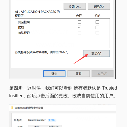
第四步，这时候，我们可以看到 所有者默认是 Trusted
Instller，然后点击后面的更改。改成当前使用的用户。