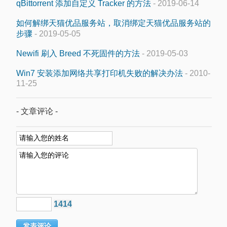
qBittorrent 添加自定义 Tracker 的方法
- 2019-06-14
如何解绑天猫优品服务站，取消绑定天猫优品服务站的
步骤
- 2019-05-05
Newifi 刷入 Breed 不死固件的方法
- 2019-05-03
Win7 安装添加网络共享打印机失败的解决办法
- 2010-
11-25
- 文章评论 -
1414