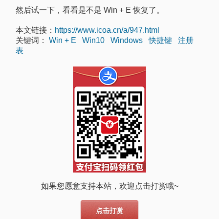
然后试一下，看看是不是 Win + E 恢复了。
本文链接：
https://www.icoa.cn/a/947.html
关键词：
Win + E
Win10
Windows
快捷键
注册
表
如果您愿意支持本站，欢迎点击打赏哦~
点击打赏