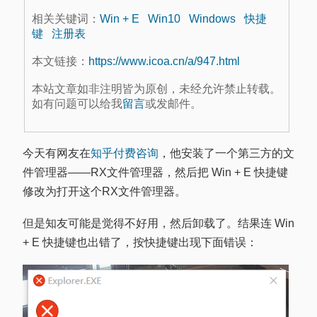
相关关键词：
Win + E
Win10
Windows
快捷
键
注册表
本文链接：
https://www.icoa.cn/a/947.html
本站文章如非注明皆为原创，未经允许禁止转载。
如有问题可以给我
留言
或发邮件。
今天有网友在
知乎付费咨询
，他安装了一个第三方的文
件管理器——RX文件管理器，然后把 Win + E 快捷键
修改为打开这个RX文件管理器。
但是知友可能是觉得不好用，然后卸载了。结果连 Win
+ E 快捷键也出错了，按快捷键出现下面错误：