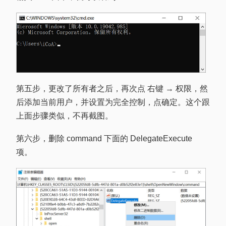
第五步，更改了所有者之后，再次点 右键 → 权限，然
后添加当前用户，并设置为完全控制，点确定。这个跟
上面步骤类似，不再截图。
第六步，删除 command 下面的 DelegateExecute
项。