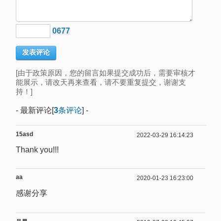
0677
[由于政策原因，您的留言如果提交成功后，需要审核才
能展示，请改天再来查看，请不要重复提交，谢谢支
持！]
- 最新评论[
3
条评论
] -
15asd
2022-03-29 16:14:23
Thank you!!!
aa
2020-01-23 16:23:00
感谢分享