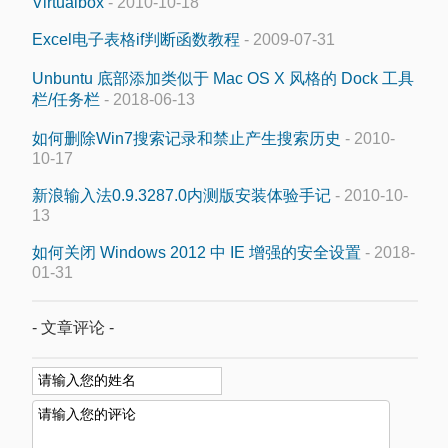
Virtualbox
- 2010-10-18
Excel电子表格if判断函数教程
- 2009-07-31
Unbuntu 底部添加类似于 Mac OS X 风格的 Dock 工具
栏/任务栏
- 2018-06-13
如何删除Win7搜索记录和禁止产生搜索历史
- 2010-
10-17
新浪输入法0.9.3287.0内测版安装体验手记
- 2010-10-
13
如何关闭 Windows 2012 中 IE 增强的安全设置
- 2018-
01-31
- 文章评论 -