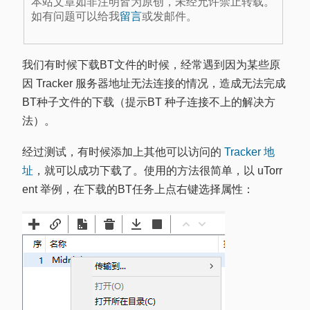
本站文章如非注明皆为原创，未经允许禁止转载。
如有问题可以给我
留言
或发邮件。
我们有时候下载BT文件的时候，经常遇到因为某些原
因 Tracker 服务器地址无法连接的情况，造成无法完成
BT种子文件的下载（提示BT 种子连接不上的解决方
法）。
经过测试，有时候添加上其他可以访问的
Tracker 地
址
，就可以成功下载了。使用的方法很简单，以 uTorr
ent 举例，在下载的BT任务上点右键选择属性：