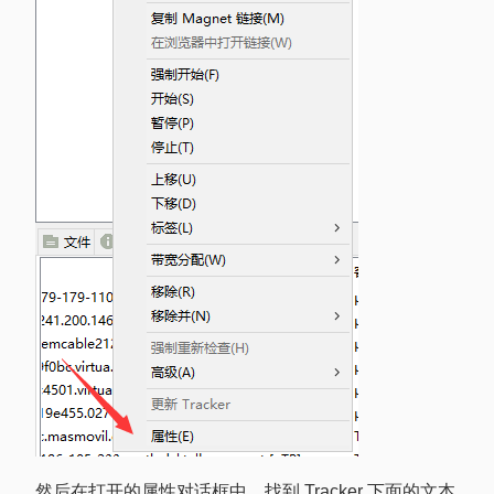
然后在打开的属性对话框中，找到 Tracker 下面的文本