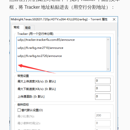
框，将 Tracker 地址粘贴进去（用空行分割地址）：