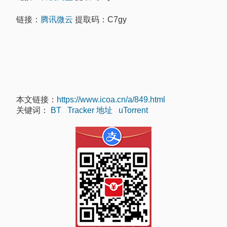
链接：
腾讯微云
提取码：C7gy
本文链接：
https://www.icoa.cn/a/849.html
关键词：
BT
Tracker 地址
uTorrent