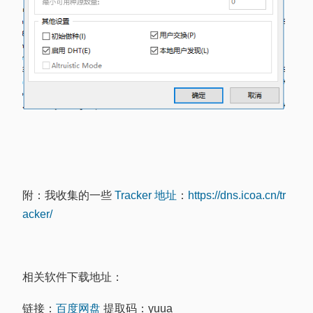
附：我收集的一些
Tracker 地址
：
https://dns.icoa.cn/tr
acker/
相关软件下载地址：
链接：
百度网盘
提取码：yuua