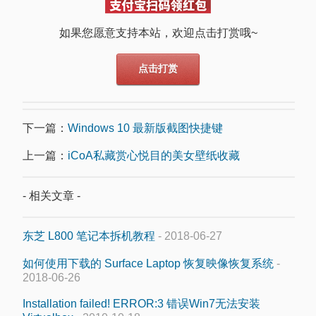
如果您愿意支持本站，欢迎点击打赏哦~
点击打赏
下一篇：
Windows 10 最新版截图快捷键
上一篇：
iCoA私藏赏心悦目的美女壁纸收藏
- 相关文章 -
东芝 L800 笔记本拆机教程
- 2018-06-27
如何使用下载的 Surface Laptop 恢复映像恢复系统
-
2018-06-26
Installation failed! ERROR:3 错误Win7无法安装