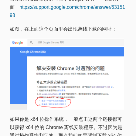
面：
https://support.google.com/chrome/answer/63151
98
如图，在上面这个页面里会出现离线下载的网址：
如果你是 x64 位操作系统，一般点击这两个链接都可
以获得 x64 位的 Chrome 离线安装程序。不过因为是
通过操作系统判定的，那么我们如果强制下载 x64 位