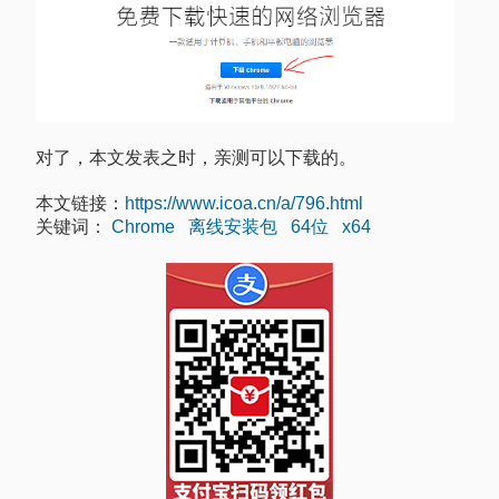
对了，本文发表之时，亲测可以下载的。
本文链接：
https://www.icoa.cn/a/796.html
关键词：
Chrome
离线安装包
64位
x64