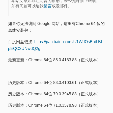
本站文章如非注明皆为原创，未经允许禁止转载。
如有问题可以给我
留言
或发邮件。
如果你无法访问 Google 网站，这里有Chrome 64 位的
离线安装包：
百度网盘链接:
https://pan.baidu.com/s/1WdOsBniLBL
pEQC2UNwdQ2g
最新更新：Chrome 64位 85.0.4183.83（正式版本）
历史版本：Chrome 64位 83.0.4103.61（正式版本）
历史版本：Chrome 64位 79.0.3945.88（正式版本）
历史版本：Chrome 64位 71.0.3578.98（正式版本）