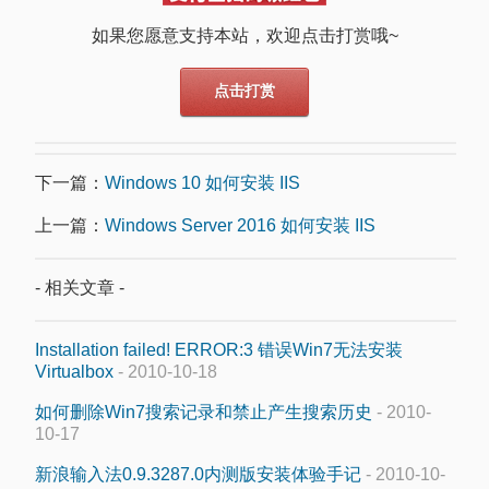
如果您愿意支持本站，欢迎点击打赏哦~
点击打赏
下一篇：
Windows 10 如何安装 IIS
上一篇：
Windows Server 2016 如何安装 IIS
- 相关文章 -
Installation failed! ERROR:3 错误Win7无法安装
Virtualbox
- 2010-10-18
如何删除Win7搜索记录和禁止产生搜索历史
- 2010-
10-17
新浪输入法0.9.3287.0内测版安装体验手记
- 2010-10-