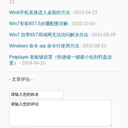
13
Win8开机直接进入桌面的方法
- 2013-04-23
Win7安装IIS7.5步骤配图详解
- 2010-10-03
Win7 自带IIS7局域网无法访问解决办法
- 2010-09-29
Windows 命令 arp 命令行使用方法
- 2010-09-23
Potplayer 老板键设置（快捷键一键最小化到托盘设
置）
- 2024-04-10
- 文章评论 -