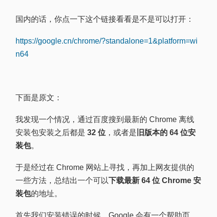
国内的话，你点一下这个链接看看是不是可以打开：
https://google.cn/chrome/?standalone=1&platform=wi
n64
下面是原文：
我发现一个情况，通过百度搜到最新的 Chrome 离线
安装包安装之后都是
32 位
，或者是
旧版本的 64 位安
装包
。
于是经过在 Chrome 网站上寻找，再加上网友提供的
一些方法，总结出一个可以
下载最新 64 位 Chrome 安
装包
的地址。
首先我们安装错误的时候，Google 会有一个帮助页