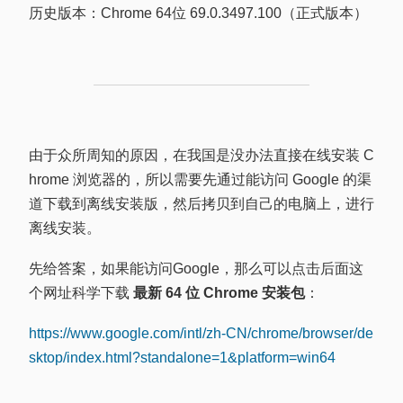
历史版本：Chrome 64位 69.0.3497.100（正式版本）
由于众所周知的原因，在我国是没办法直接在线安装 C
hrome 浏览器的，所以需要先通过能访问 Google 的渠
道下载到离线安装版，然后拷贝到自己的电脑上，进行
离线安装。
先给答案，如果能访问Google，那么可以点击后面这
个网址科学下载
最新 64 位 Chrome 安装包
：
https://www.google.com/intl/zh-CN/chrome/browser/de
sktop/index.html?standalone=1&platform=win64