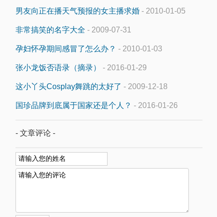
男友向正在播天气预报的女主播求婚
- 2010-01-05
非常搞笑的名字大全
- 2009-07-31
孕妇怀孕期间感冒了怎么办？
- 2010-01-03
张小龙饭否语录（摘录）
- 2016-01-29
这小丫头Cosplay舞跳的太好了
- 2009-12-18
国珍品牌到底属于国家还是个人？
- 2016-01-26
- 文章评论 -