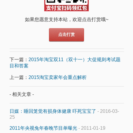
如果您愿意支持本站，欢迎点击打赏哦~
点击打赏
下一篇：
2015年淘宝双11（双十一）大促规则考试题
目和答案
上一篇：
2015淘宝卖家年会重点解析
- 相关文章 -
日媒：睡回笼觉有损身体健康 吓死宝宝了
- 2016-03-
25
2011年央视兔年春晚节目单曝光
- 2011-01-19