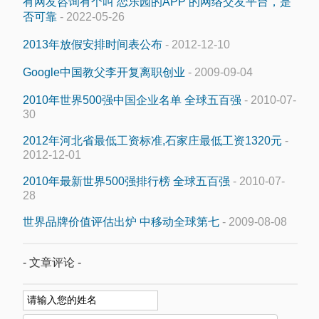
有网友咨询有个叫 恋乐园的APP 的网络交友平台，是
否可靠
- 2022-05-26
2013年放假安排时间表公布
- 2012-12-10
Google中国教父李开复离职创业
- 2009-09-04
2010年世界500强中国企业名单 全球五百强
- 2010-07-
30
2012年河北省最低工资标准,石家庄最低工资1320元
-
2012-12-01
2010年最新世界500强排行榜 全球五百强
- 2010-07-
28
世界品牌价值评估出炉 中移动全球第七
- 2009-08-08
- 文章评论 -