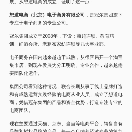
展。从想道电商的成立，证明了这一点：
想道电商（北京）电子商务有限公司
，是冠尔集团旗下
专注于电子商务的专业公司。
冠尔集团成立于2008年，下设：商超连锁、教育培
训、红酒会所、老粗布家纺连锁等几大事业部。
电子商务在国内越来越趋于成熟，从很容易开一个淘宝
集市店，到现在发展为分工明确、专业合作，越来越需
要团队化运作。
集团公司看到这种情况，联合长期从事于线上品牌打造
和有成熟运营实践经验的电商从业人员，成立了想道电
商，凭借冠尔集团的产品和资金优势，打造专注专业的
电商团队。
现在主要通过天猫、京东、当当等电商平台，销售自有
品牌和授权品牌的产品。每一个店铺都经过专业的策划