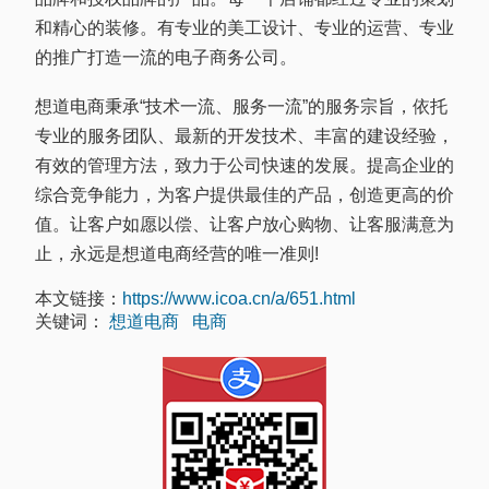
和精心的装修。有专业的美工设计、专业的运营、专业
的推广打造一流的电子商务公司。
想道电商秉承“技术一流、服务一流”的服务宗旨，依托
专业的服务团队、最新的开发技术、丰富的建设经验，
有效的管理方法，致力于公司快速的发展。提高企业的
综合竞争能力，为客户提供最佳的产品，创造更高的价
值。让客户如愿以偿、让客户放心购物、让客服满意为
止，永远是想道电商经营的唯一准则!
本文链接：
https://www.icoa.cn/a/651.html
关键词：
想道电商
电商