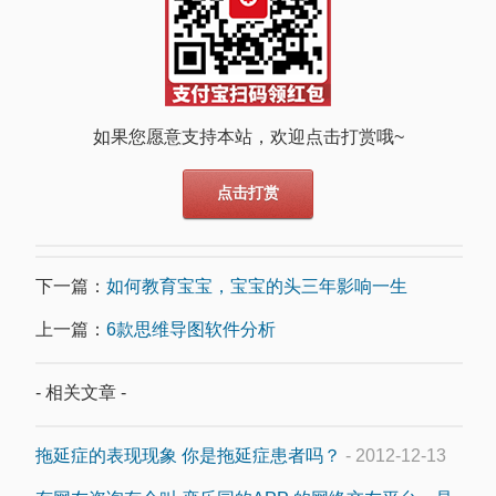
如果您愿意支持本站，欢迎点击打赏哦~
点击打赏
下一篇：
如何教育宝宝，宝宝的头三年影响一生
上一篇：
6款思维导图软件分析
- 相关文章 -
拖延症的表现现象 你是拖延症患者吗？
- 2012-12-13