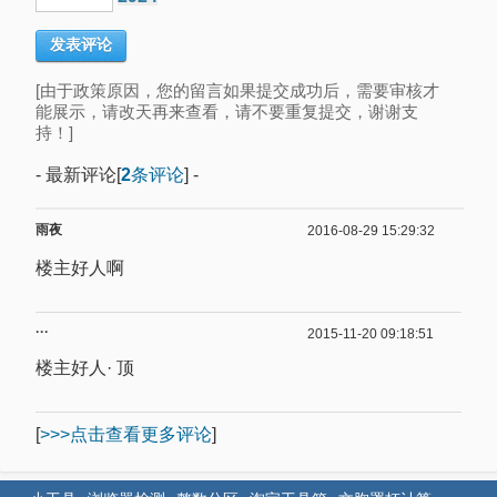
[由于政策原因，您的留言如果提交成功后，需要审核才
能展示，请改天再来查看，请不要重复提交，谢谢支
持！]
- 最新评论[
2
条评论
] -
雨夜
2016-08-29 15:29:32
楼主好人啊
···
2015-11-20 09:18:51
楼主好人· 顶
[
>>>点击查看更多评论
]