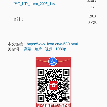
3.36 G
JVC_HD_demo_2005_1.ts
B
20.3
合计：
8 GB
本文链接：
https://www.icoa.cn/a/680.html
关键词：
高清
短片
视频
1080p