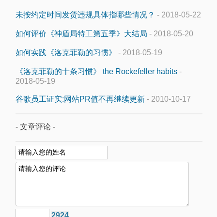
未按约定时间发货违规具体指哪些情况？
- 2018-05-22
如何评价《神盾局特工第五季》大结局
- 2018-05-20
如何实践《洛克菲勒的习惯》
- 2018-05-19
《洛克菲勒的十条习惯》 the Rockefeller habits
-
2018-05-19
谷歌员工证实:网站PR值不再继续更新
- 2010-10-17
- 文章评论 -
2924