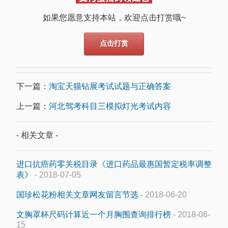
如果您愿意支持本站，欢迎点击打赏哦~
点击打赏
下一篇：
淘宝天猫钻展考试试题与正确答案
上一篇：
河北驾考科目三模拟灯光考试内容
- 相关文章 -
进口抗癌药零关税目录《进口药品最惠国暂定税率调整
表》
- 2018-07-05
国珍松花粉相关文章网友留言节选
- 2018-06-20
文胸罩杯尺码计算近一个月胸围查询排行榜
- 2018-06-
15