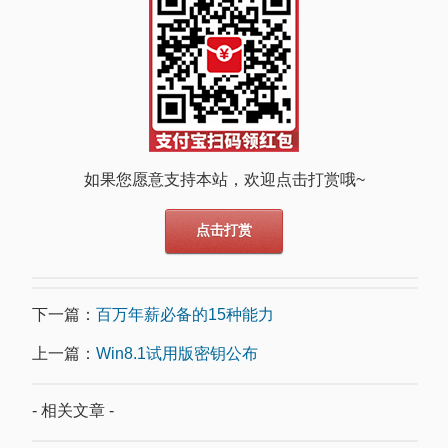
如果您愿意支持本站，欢迎点击打赏哦~
点击打赏
下一篇：
百万年薪必备的15种能力
上一篇：
Win8.1试用版密钥公布
- 相关文章 -