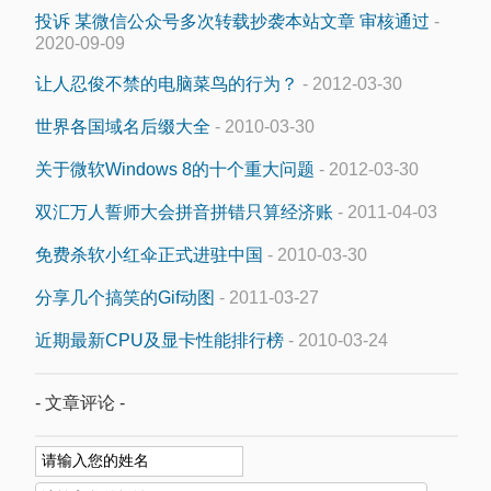
投诉 某微信公众号多次转载抄袭本站文章 审核通过
-
2020-09-09
让人忍俊不禁的电脑菜鸟的行为？
- 2012-03-30
世界各国域名后缀大全
- 2010-03-30
关于微软Windows 8的十个重大问题
- 2012-03-30
双汇万人誓师大会拼音拼错只算经济账
- 2011-04-03
免费杀软小红伞正式进驻中国
- 2010-03-30
分享几个搞笑的Gif动图
- 2011-03-27
近期最新CPU及显卡性能排行榜
- 2010-03-24
- 文章评论 -