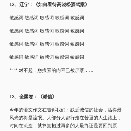
12、辽宁：《如何看待高晓松酒驾案》
敏感词 敏感词 敏感词 敏感词 敏感词
敏感词 敏感词 敏感词 敏感词 敏感词
敏感词 敏感词 敏感词 敏感词 敏感词
敏感词 敏感词 敏感词 敏感词 敏感词
** **
对不起，您搜索的内容已被屏蔽……
13、全国卷：《诚信》
今年的语文作文在告诉我们：缺乏诚信的社会，活得最
风光的将是流氓。大部分人都行走在苦逼的人生路上，
时间在流逝，就算拥抱过再多的人最终还是要回到原