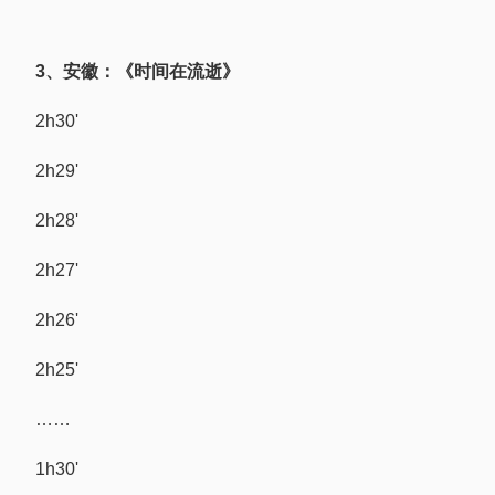
3、安徽：《时间在流逝》
2h30'
2h29'
2h28'
2h27'
2h26'
2h25'
……
1h30'