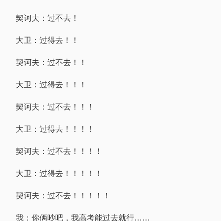
契诃夫：过不去！
大卫：过得去！！
契诃夫：过不去！！
大卫：过得去！！！
契诃夫：过不去！！！
大卫：过得去！！！！
契诃夫：过不去！！！！
大卫：过得去！！！！！
契诃夫：过不去！！！！！
我：你俩吵吧，我高考能过去就行……