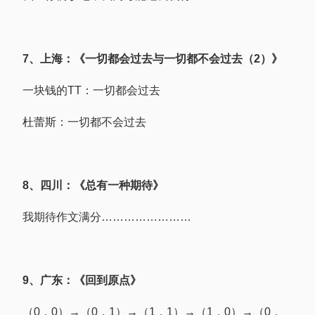
7、上海：《一切都会过去与一切都不会过去（2）》
一块钱的TT：一切都会过去
杜蕾斯：一切都不会过去
8、四川：《总有一种期待》
我期待作文满分……………………
9、广东：《回到原点》
（0，0）→（0，1）→（1，1）→（1，0）→（0，