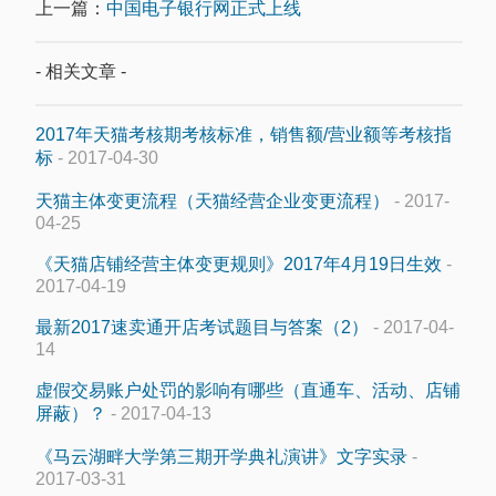
上一篇：
中国电子银行网正式上线
- 相关文章 -
2017年天猫考核期考核标准，销售额/营业额等考核指
标
- 2017-04-30
天猫主体变更流程（天猫经营企业变更流程）
- 2017-
04-25
《天猫店铺经营主体变更规则》2017年4月19日生效
-
2017-04-19
最新2017速卖通开店考试题目与答案（2）
- 2017-04-
14
虚假交易账户处罚的影响有哪些（直通车、活动、店铺
屏蔽）？
- 2017-04-13
《马云湖畔大学第三期开学典礼演讲》文字实录
-
2017-03-31