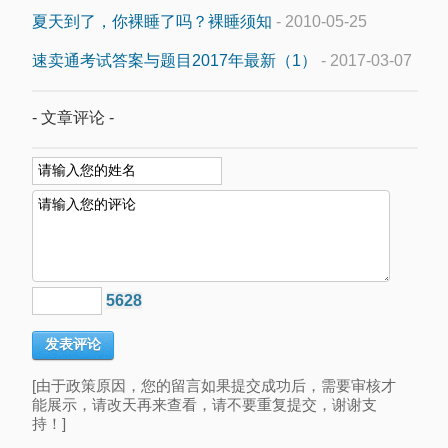
夏天到了，你裸睡了吗？裸睡须知
- 2010-05-25
速卖通考试答案与题目2017年最新（1）
- 2017-03-07
- 文章评论 -
5628
[由于政策原因，您的留言如果提交成功后，需要审核才
能展示，请改天再来查看，请不要重复提交，谢谢支
持！]