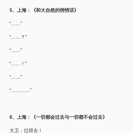
5、上海：《和大自然的悄悄话》
“……”
“……？”
“……”
“……！”
“……”
“…………”
6、上海：《一切都会过去与一切都不会过去》
大卫：过得去！