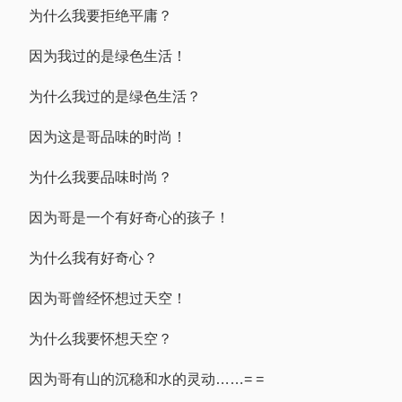
为什么我要拒绝平庸？
因为我过的是绿色生活！
为什么我过的是绿色生活？
因为这是哥品味的时尚！
为什么我要品味时尚？
因为哥是一个有好奇心的孩子！
为什么我有好奇心？
因为哥曾经怀想过天空！
为什么我要怀想天空？
因为哥有山的沉稳和水的灵动……= =