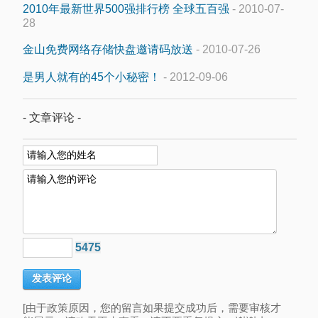
2010年最新世界500强排行榜 全球五百强
- 2010-07-
28
金山免费网络存储快盘邀请码放送
- 2010-07-26
是男人就有的45个小秘密！
- 2012-09-06
- 文章评论 -
5475
[由于政策原因，您的留言如果提交成功后，需要审核才