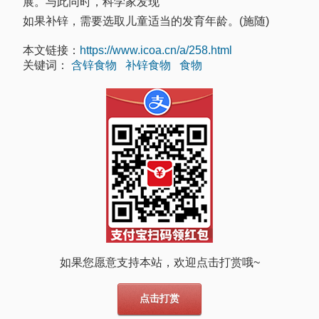
展。与此同时，科学家发现
如果补锌，需要选取儿童适当的发育年龄。(施随)
本文链接：
https://www.icoa.cn/a/258.html
关键词：
含锌食物
补锌食物
食物
如果您愿意支持本站，欢迎点击打赏哦~
点击打赏