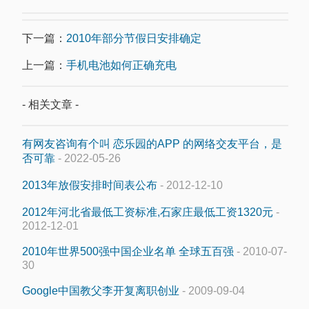
下一篇：
2010年部分节假日安排确定
上一篇：
手机电池如何正确充电
- 相关文章 -
有网友咨询有个叫 恋乐园的APP 的网络交友平台，是
否可靠
- 2022-05-26
2013年放假安排时间表公布
- 2012-12-10
2012年河北省最低工资标准,石家庄最低工资1320元
-
2012-12-01
2010年世界500强中国企业名单 全球五百强
- 2010-07-
30
Google中国教父李开复离职创业
- 2009-09-04