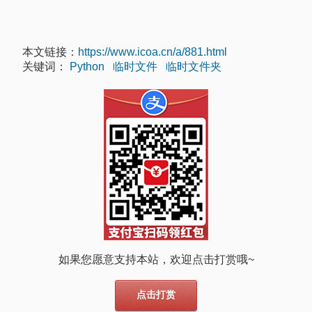
本文链接：
https://www.icoa.cn/a/881.html
关键词：
Python
临时文件
临时文件夹
如果您愿意支持本站，欢迎点击打赏哦~
点击打赏