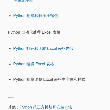
件和文件夹
Python 创建和解压压缩包
Python 自动化处理 Excel 表格
Python 打开和读取 Excel 表格内容
Python 编辑 Excel 表格
Python 批量调整 Excel 表格中字体和样式
......
其他：
Python 第三方模块和安装方法