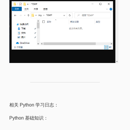
相关 Python 学习日志：
Python 基础知识：