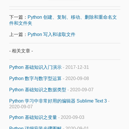
下一篇：
Python 创建、复制、移动、删除和重命名文
件和文件夹
上一篇：
Python 写入和读取文件
- 相关文章 -
Python 基础知识入门演示
- 2017-12-31
Python 数字与数字型运算
- 2020-09-08
Python 基础知识之数据类型
- 2020-09-07
Python 学习中非常好用的编辑器 Sublime Text 3
-
2020-09-07
Python 基础知识之变量
- 2020-09-03
Python 详细安装步骤图解
- 2020-09-01