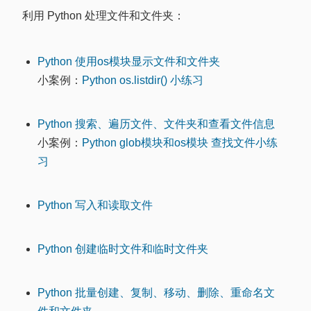
利用 Python 处理文件和文件夹：
Python 使用os模块显示文件和文件夹
小案例：
Python os.listdir() 小练习
Python 搜索、遍历文件、文件夹和查看文件信息
小案例：
Python glob模块和os模块 查找文件小练
习
Python 写入和读取文件
Python 创建临时文件和临时文件夹
Python 批量创建、复制、移动、删除、重命名文