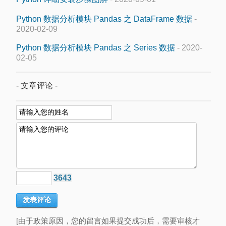
Python 数据分析模块 Pandas 之 DataFrame 数据
-
2020-02-09
Python 数据分析模块 Pandas 之 Series 数据
- 2020-
02-05
- 文章评论 -
3643
[由于政策原因，您的留言如果提交成功后，需要审核才