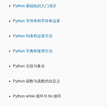
Python 基础知识入门演示
Python 字符串和字符串运算
Python 列表和运算方法
Python 字典和使用方法
Python 元组与集合
Python 函数与函数的自定义
Python while 循环与 for 循环