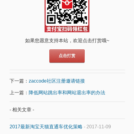
如果您愿意支持本站，欢迎点击打赏哦~
点击打赏
下一篇：
zaccode社区注册邀请链接
上一篇：
降低网站跳出率和网站退出率的办法
- 相关文章 -
2017最新淘宝天猫直通车优化策略
- 2017-11-09