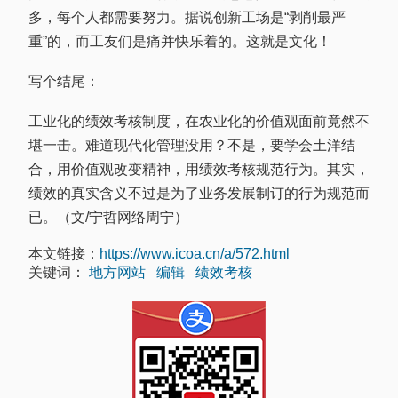
多，每个人都需要努力。据说创新工场是“剥削最严
重”的，而工友们是痛并快乐着的。这就是文化！
写个结尾：
工业化的绩效考核制度，在农业化的价值观面前竟然不
堪一击。难道现代化管理没用？不是，要学会土洋结
合，用价值观改变精神，用绩效考核规范行为。其实，
绩效的真实含义不过是为了业务发展制订的行为规范而
已。（文/宁哲网络周宁）
本文链接：
https://www.icoa.cn/a/572.html
关键词：
地方网站
编辑
绩效考核