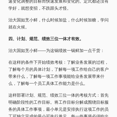
速变化调整的目标而快速发展和变化的。定式都还没有
学好，就想变招，不跌跟头才怪。
治大国如烹小鲜，什么时候加盐，什么时候加糖，学问
就在火候。
四、计划、规范、绩效三位一体才有效。
治大国如烹小鲜——为这锅绩效一锅鲜加一点干货：
在这样的条件下开始绩效考核：了解业务发展的过程，
了解每个月的具体计划，了解每一项工作给自己的客户
带来什么，了解每一项工作事项能给业务发展带来什
么，了解每一个员工具体工作能力是什么。
这样部署计划、规范、绩效三位一体的考核方式：首先
明确阶段性的工作目标。将工作目标分解成围绕目标服
务的具体工作事项，最小单元是安排执行这项工作的员
工可独立完成的最小可执行单元，每一件事项必须给出