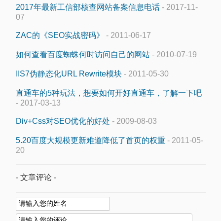
2017年最新工信部核查网站备案信息电话
- 2017-11-
07
ZAC的《SEO实战密码》
- 2011-06-17
如何查看百度蜘蛛何时访问自己的网站
- 2010-07-19
IIS7伪静态化URL Rewrite模块
- 2011-05-30
直通车的5种玩法，想要如何开好直通车，了解一下吧
- 2017-03-13
Div+Css对SEO优化的好处
- 2009-08-03
5.20百度大规模更新难道降低了首页的权重
- 2011-05-
20
- 文章评论 -