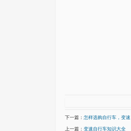
下一篇：
怎样选购自行车，变速
上一篇：
变速自行车知识大全