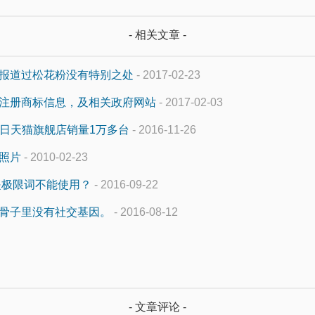
- 相关文章 -
报道过松花粉没有特别之处
- 2017-02-23
注册商标信息，及相关政府网站
- 2017-02-03
月26日天猫旗舰店销量1万多台
- 2016-11-26
照片
- 2010-02-23
是极限词不能使用？
- 2016-09-22
骨子里没有社交基因。
- 2016-08-12
- 文章评论 -