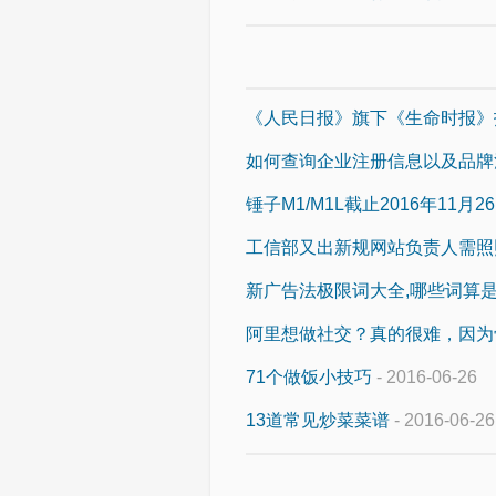
《人民日报》旗下《生命时报》
如何查询企业注册信息以及品牌
锤子M1/M1L截止2016年11
工信部又出新规网站负责人需照
新广告法极限词大全,哪些词算
阿里想做社交？真的很难，因为
71个做饭小技巧
- 2016-06-26
13道常见炒菜菜谱
- 2016-06-26