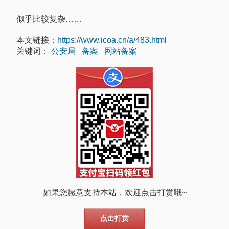
似乎比较复杂……
本文链接：
https://www.icoa.cn/a/483.html
关键词：
公安局
备案
网站备案
如果您愿意支持本站，欢迎点击打赏哦~
点击打赏