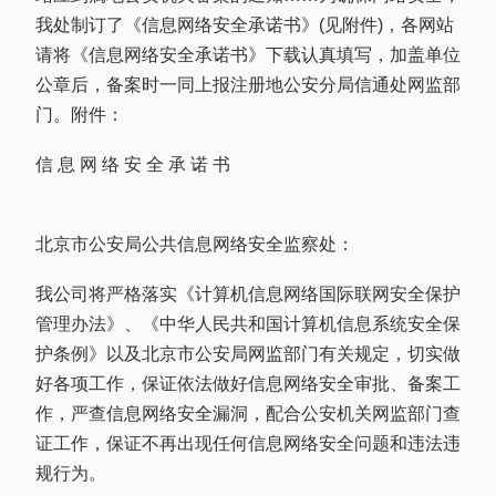
我处制订了《信息网络安全承诺书》(见附件)，各网站
请将《信息网络安全承诺书》下载认真填写，加盖单位
公章后，备案时一同上报注册地公安分局信通处网监部
门。附件：
信 息 网 络 安 全 承 诺 书
北京市公安局公共信息网络安全监察处：
我公司将严格落实《计算机信息网络国际联网安全保护
管理办法》、《中华人民共和国计算机信息系统安全保
护条例》以及北京市公安局网监部门有关规定，切实做
好各项工作，保证依法做好信息网络安全审批、备案工
作，严查信息网络安全漏洞，配合公安机关网监部门查
证工作，保证不再出现任何信息网络安全问题和违法违
规行为。