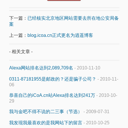
下一篇：
已经核实北京地区网站需要去所在地公安局备
案
上一篇：
blog.icoa.cn正式更名为逍遥博客
- 相关文章 -
Alexa网站排名达到2,089,709名
- 2010-11-10
0311-87181955是邮政的？还是骗子公司？
- 2010-11-
06
恭喜自己的iCoA.cn站Alexa排名达到241万
- 2010-10-
29
我与金吧不得不说的二三事（节选）
- 2009-07-31
我发现我最喜欢的是我网站下的留言
- 2010-10-25