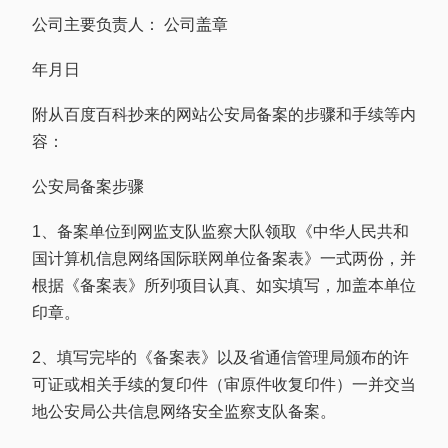
公司主要负责人： 公司盖章
年月日
附从百度百科抄来的网站公安局备案的步骤和手续等内
容：
公安局备案步骤
1、备案单位到网监支队监察大队领取《中华人民共和
国计算机信息网络国际联网单位备案表》一式两份，并
根据《备案表》所列项目认真、如实填写，加盖本单位
印章。
2、填写完毕的《备案表》以及省通信管理局颁布的许
可证或相关手续的复印件（审原件收复印件）一并交当
地公安局公共信息网络安全监察支队备案。