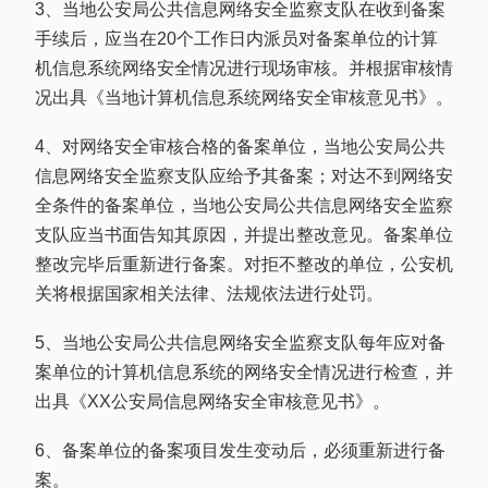
3、当地公安局公共信息网络安全监察支队在收到备案
手续后，应当在20个工作日内派员对备案单位的计算
机信息系统网络安全情况进行现场审核。并根据审核情
况出具《当地计算机信息系统网络安全审核意见书》。
4、对网络安全审核合格的备案单位，当地公安局公共
信息网络安全监察支队应给予其备案；对达不到网络安
全条件的备案单位，当地公安局公共信息网络安全监察
支队应当书面告知其原因，并提出整改意见。备案单位
整改完毕后重新进行备案。对拒不整改的单位，公安机
关将根据国家相关法律、法规依法进行处罚。
5、当地公安局公共信息网络安全监察支队每年应对备
案单位的计算机信息系统的网络安全情况进行检查，并
出具《XX公安局信息网络安全审核意见书》。
6、备案单位的备案项目发生变动后，必须重新进行备
案。