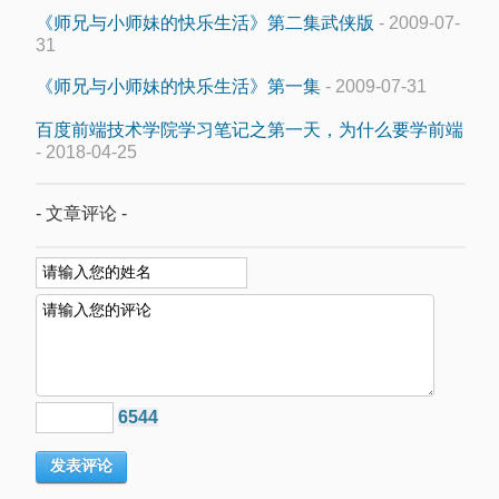
《师兄与小师妹的快乐生活》第二集武侠版
- 2009-07-
31
《师兄与小师妹的快乐生活》第一集
- 2009-07-31
百度前端技术学院学习笔记之第一天，为什么要学前端
- 2018-04-25
- 文章评论 -
6544