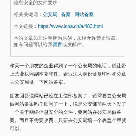
信息安全的文件要求……
相关关键词：
公安局
备案
网站备案
本文链接：
https://www.icoa.cn/a/483.html
本站文章如非注明皆为原创，未经允许禁止转载。
如有问题可以给我
留言
或发邮件。
昨天一个朋友的企业得到了一个公安局的电话，说让带
上营业执照副本复印件、企业法人身份证复印件和公章
去公安局做一下网站备案。
朋友回答说网站已经在工信部备案了，还需要去公安局
做网站备案吗？细问了一下，说是公安部前两天下发了
一个关于网络信息安全的文件，要网站在公安局做备
案。而且不需要收费，只要去公安局填一个表盖个章就
可以。