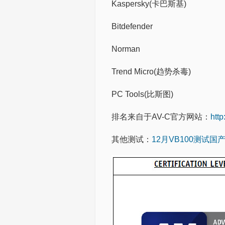
Kaspersky(卡巴斯基)
Bitdefender
Norman
Trend Micro(趋势杀毒)
PC Tools(比斯图)
排名来自于AV-C官方网站：
htt
其他测试：
12月VB100测试