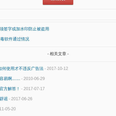
须签字或加水印防止被盗用
产杀毒软件通过情况
- 相关文章 -
”如何使用才不违反广告法
- 2017-10-12
容易啊……
- 2010-06-29
官方解答！
- 2017-07-17
辟谣
- 2017-06-26
11-05-20