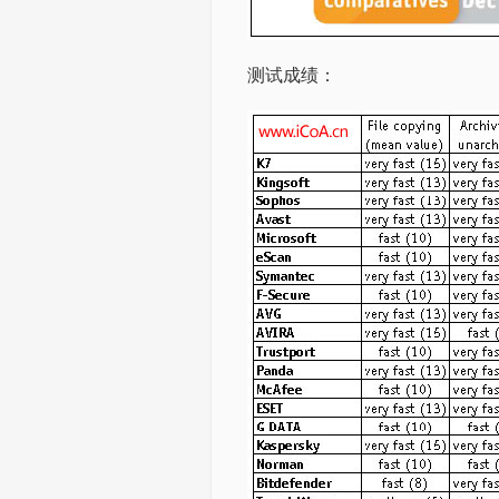
测试成绩：