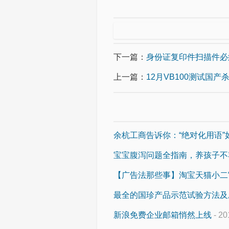
下一篇：
身份证复印件扫描件必
上一篇：
12月VB100测试国
余杭工商告诉你：“绝对化用语
宝宝腹泻问题全指南，养孩子不
【广告法那些事】淘宝天猫小二
最全的国珍产品示范试验方法及
新浪免费企业邮箱悄然上线
- 20