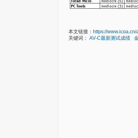
本文链接：
https://www.icoa.cn/
关键词：
AV-C最新测试成绩