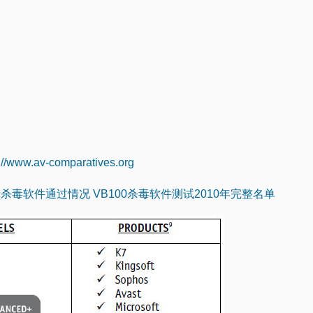
p://www.av-comparatives.org
国产杀毒软件通过情况
VB100杀毒软件测试2010年完整名单