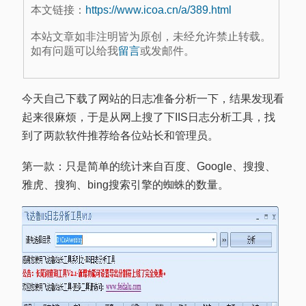
本文链接：
https://www.icoa.cn/a/389.html
本站文章如非注明皆为原创，未经允许禁止转载。
如有问题可以给我
留言
或发邮件。
今天自己下载了网站的日志准备分析一下，结果发现看
起来很麻烦，于是从网上搜了下IIS日志分析工具，找
到了两款软件推荐给各位站长和管理员。
第一款：只是简单的统计来自百度、Google、搜搜、
雅虎、搜狗、bing搜索引擎的蜘蛛的数量。