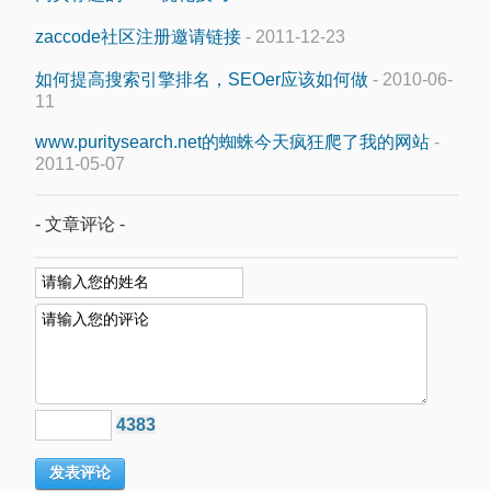
zaccode社区注册邀请链接
- 2011-12-23
如何提高搜索引擎排名，SEOer应该如何做
- 2010-06-
11
www.puritysearch.net的蜘蛛今天疯狂爬了我的网站
-
2011-05-07
- 文章评论 -
4383