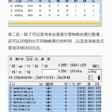
第二款：除了可以查询来自搜索引擎蜘蛛的爬行数量，
还可以详细列出不同蜘蛛爬行的时间，以及按表格形式
展现详细访问日志。