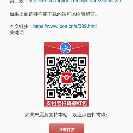
第二款：
http://seo.zhanglibo.cn/download/zztools.zip
如果上面链接不能下载的话可以给我留言。
本文链接：
https://www.icoa.cn/a/389.html
关键词：
如果您愿意支持本站，欢迎点击打赏哦~
点击打赏