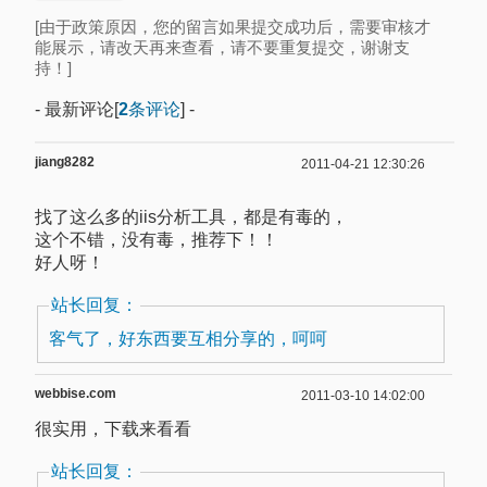
[由于政策原因，您的留言如果提交成功后，需要审核才
能展示，请改天再来查看，请不要重复提交，谢谢支
持！]
- 最新评论[
2
条评论
] -
jiang8282
2011-04-21 12:30:26
找了这么多的iis分析工具，都是有毒的，
这个不错，没有毒，推荐下！！
好人呀！
站长回复：
客气了，好东西要互相分享的，呵呵
webbise.com
2011-03-10 14:02:00
很实用，下载来看看
站长回复：