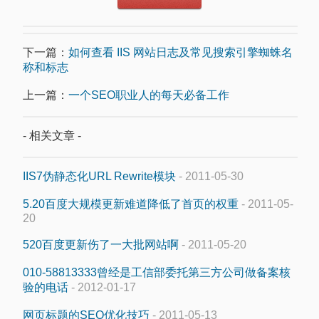
下一篇：
如何查看 IIS 网站日志及常见搜索引擎蜘蛛名
称和标志
上一篇：
一个SEO职业人的每天必备工作
- 相关文章 -
IIS7伪静态化URL Rewrite模块
- 2011-05-30
5.20百度大规模更新难道降低了首页的权重
- 2011-05-
20
520百度更新伤了一大批网站啊
- 2011-05-20
010-58813333曾经是工信部委托第三方公司做备案核
验的电话
- 2012-01-17
网页标题的SEO优化技巧
- 2011-05-13