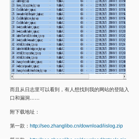
而且从日志里可以看到，有人想找到我的网站的登陆入
口和漏洞……
附下载地址：
第一款：
http://seo.zhanglibo.cn/download/iislog.zip